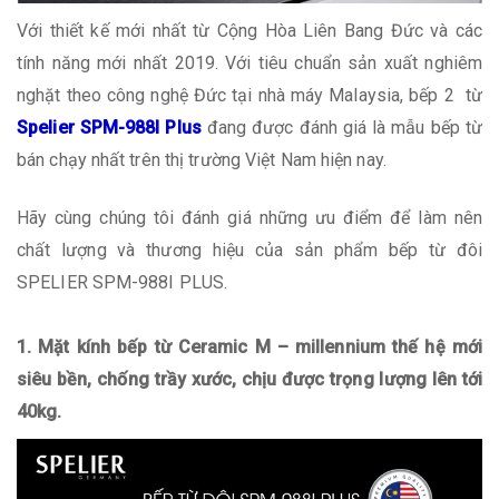
Với thiết kế mới nhất từ Cộng Hòa Liên Bang Đức và các
tính năng mới nhất 2019. Với tiêu chuẩn sản xuất nghiêm
nghặt theo công nghệ Đức tại nhà máy Malaysia, bếp 2 từ
Spelier SPM-988I Plus
đang được đánh giá là mẫu bếp từ
bán chạy nhất trên thị trường Việt Nam hiện nay.
Hãy cùng chúng tôi đánh giá những ưu điểm để làm nên
chất lượng và thương hiệu của sản phẩm bếp từ đôi
SPELIER SPM-988I PLUS.
1. Mặt kính bếp từ Ceramic M – millennium thế hệ mới
siêu bền, chống trầy xước, chịu được trọng lượng lên tới
40kg.