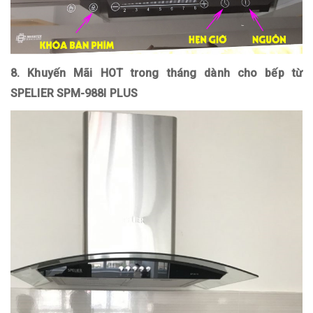
8. Khuyến Mãi HOT trong tháng dành cho bếp từ
SPELIER SPM-988I PLUS