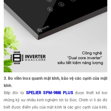
3. Bo viền Inox quanh mặt kính, bảo vệ các cạnh của mặt
kính.
Bếp đôi từ
SPELIER SPM-988I PLUS
được thiết kế bơi
những kỹ sư nhiều kinh nghiệm tới từ Đức. Chính vì lí do đó
biết được điểm yếu của mặt kính là các góc cạnh của kính,