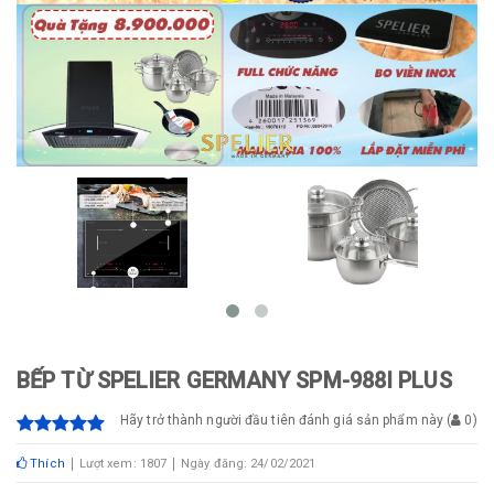
BẾP TỪ SPELIER GERMANY SPM-988I PLUS
Hãy trở thành người đầu tiên đánh giá sản phẩm này
(
0
)
Thích
Lượt xem: 1807
Ngày đăng: 24/02/2021