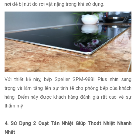
nơi dễ bị nứt do rơi vật nặng trong khi sử dụng.
Với thiết kế này, bếp Spelier SPM-988I Plus nhìn sang
trọng và làm tăng lên sự tinh tế cho phòng bếp của khách
hàng. Điểm này được khách hàng đánh giá rất cao về sự
thẩm mỹ
4. Sử Dụng 2 Quạt Tản Nhiệt Giúp Thoát Nhiệt Nhanh
Nhất