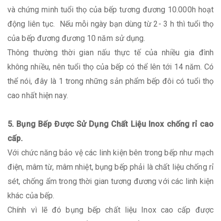
và chứng minh tuổi thọ của bếp tương đương 10.000h hoạt
động liên tục. Nếu mỗi ngày bạn dùng từ 2- 3 h thì tuổi thọ
của bếp đương đương 10 năm sử dụng.
Thông thường thời gian nấu thực tế của nhiều gia đình
không nhiều, nên tuổi thọ của bếp có thể lên tới 14 năm. Có
thể nói, đây là 1 trong những sản phẩm bếp đôi có tuổi thọ
cao nhất hiện nay.
5. Bụng Bếp Được Sử Dụng Chất Liệu Inox chống rỉ cao
cấp.
Với chức năng bảo vệ các linh kiện bên trong bếp như mạch
điện, mâm từ, mâm nhiệt, bụng bếp phải là chất liệu chống rỉ
sét, chống ẩm trong thời gian tương đương với các linh kiện
khác của bếp.
Chính vì lẽ đó bụng bếp chất liệu Inox cao cấp được