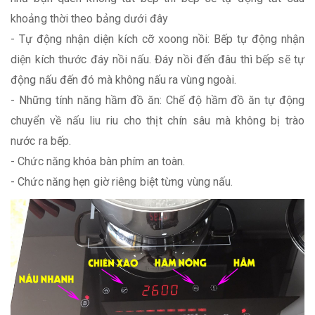
khoảng thời theo bảng dưới đây
- Tự động nhận diện kích cỡ xoong nồi: Bếp tự động nhận
diện kích thước đáy nồi nấu. Đáy nồi đến đâu thì bếp sẽ tự
động nấu đến đó mà không nấu ra vùng ngoài.
- Những tính năng hầm đồ ăn: Chế độ hầm đồ ăn tự động
chuyển về nấu liu riu cho thịt chín sâu mà không bị trào
nước ra bếp.
- Chức năng khóa bàn phím an toàn.
- Chức năng hẹn giờ riêng biệt từng vùng nấu.