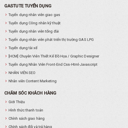
GASTUTE TUYỂN DỤNG
Tuyển dụng nhân viên giao gas
Tuyển dụng Công nhân kỹ thuật
Tuyển dụng nhân viên tổng đài
Tuyển dụng nhân viên phát triển thị trường GAS LPG
Tuyển dụng tài xế
[HCM] Chuyên Viên Thiết Kế Đồ Họa / Graphic Designer
Tuyển dụng Nhân Viên Front-End Css-Html-Javascript
NHÂN VIÊN SEO
Nhân viên Content Marketing
CHĂM SÓC KHÁCH HÀNG
Giới Thiệu
Hình thức thanh toán
Chính sách giao hàng
Chính sách đổi và trả hàng