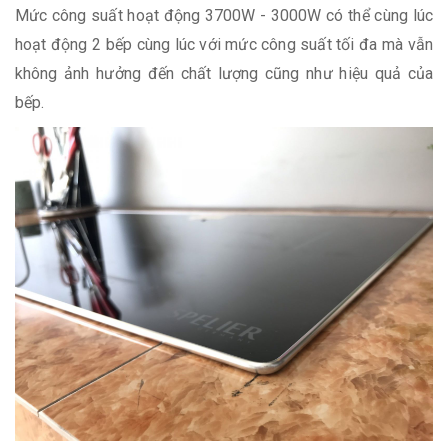
Mức công suất hoạt động 3700W - 3000W có thể cùng lúc
hoạt động 2 bếp cùng lúc với mức công suất tối đa mà vẫn
không ảnh hưởng đến chất lượng cũng như hiệu quả của
bếp.