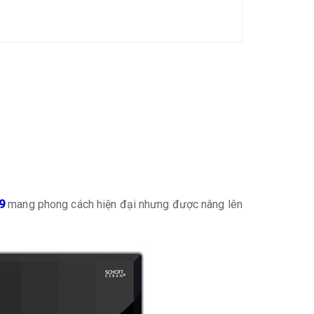
9
mang phong cách hiện đại nhưng được nâng lên