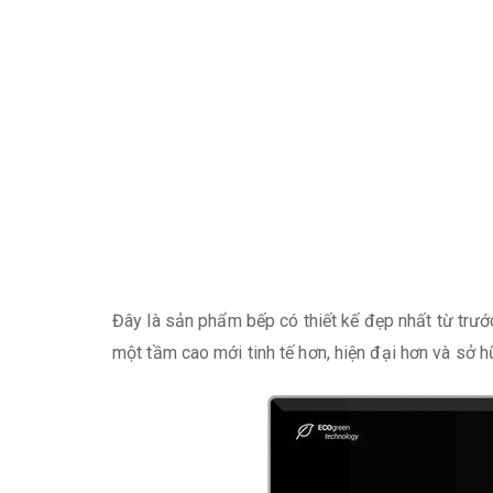
Đây là sản phẩm bếp có thiết kế đẹp nhất từ trướ
một tầm cao mới tinh tế hơn, hiện đại hơn và sở 