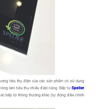
 lượng tiêu thụ điện của các sản phẩm có sử dụng
hông làm tiêu thụ nhiều điện năng. Bếp từ
Spelier
 các bếp từ thông thường khác (tự động điều chỉnh