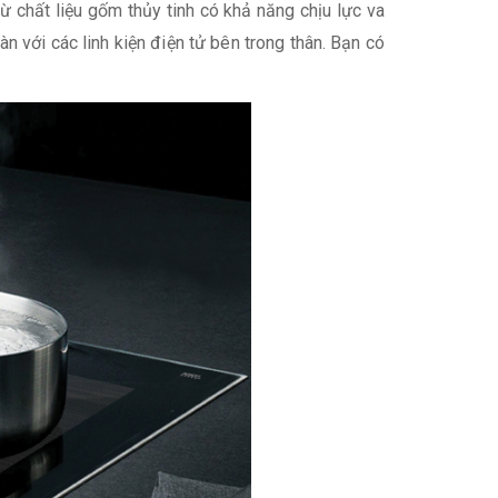
 chất liệu gốm thủy tinh có khả năng chịu lực va
n với các linh kiện điện tử bên trong thân. Bạn có