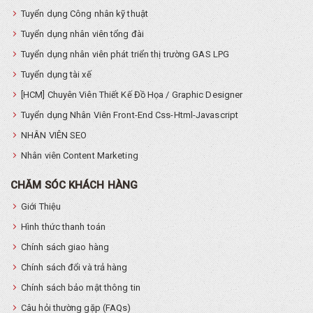
Tuyển dụng Công nhân kỹ thuật
Tuyển dụng nhân viên tổng đài
Tuyển dụng nhân viên phát triển thị trường GAS LPG
Tuyển dụng tài xế
[HCM] Chuyên Viên Thiết Kế Đồ Họa / Graphic Designer
Tuyển dụng Nhân Viên Front-End Css-Html-Javascript
NHÂN VIÊN SEO
Nhân viên Content Marketing
CHĂM SÓC KHÁCH HÀNG
Giới Thiệu
Hình thức thanh toán
Chính sách giao hàng
Chính sách đổi và trả hàng
Chính sách bảo mật thông tin
Câu hỏi thường gặp (FAQs)