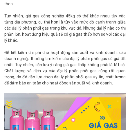
theo.
Tuy nhiên, giá gas công nghiệp 45kg có thể khác nhau tùy vào
từng địa phương, cụ thể hơn là tùy vào mức độ cạnh tranh giữa
các đại lý phân phối gas trong khu vực đó. Những đại lý nào có thị
phần lớn, hoạt động hiệu quả sẽ có giá gas thấp hơn so với các đại
lý khác.
Để tiết kiệm chi phí cho hoạt động sản xuất và kinh doanh, các
doanh nghiệp thường tìm kiếm các đại lý phân phối gas có giá tốt
nhất. Tuy nhiên, cần lưu ý rằng giá gas thấp không phải là tất cả.
Chất lượng và dịch vụ của đại lý phân phối gas cũng rất quan
trọng, do đó cần lựa chọn đại lý phân phối gas uy tín, chất lượng
để đảm bảo an toàn cho hoạt động sản xuất và kinh doanh.