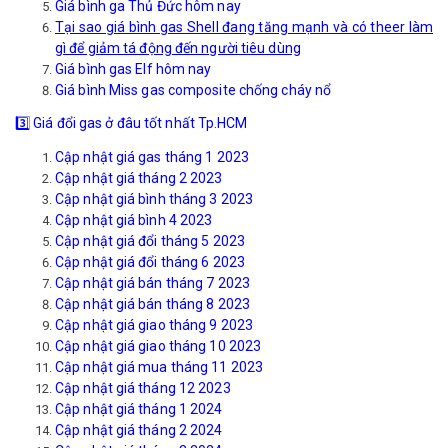
Giá bình ga Thủ Đức hôm nay
Tại sao giá bình gas Shell đang tăng mạnh và có theer làm
gì để giảm tá động đến người tiêu dùng
Giá bình gas Elf hôm nay
Giá bình Miss gas composite chống cháy nổ
3️⃣
Giá đổi gas ở đâu tốt nhất Tp.HCM
Cập nhật giá gas tháng 1 2023
Cập nhật giá tháng 2 2023
Cập nhật giá bình tháng 3 2023
Cập nhật giá bình 4 2023
Cập nhật giá đổi tháng 5 2023
Cập nhật giá đổi tháng 6 2023
Cập nhật giá bán tháng 7 2023
Cập nhật giá bán tháng 8 2023
Cập nhật giá giao tháng 9 2023
Cập nhật giá giao tháng 10 2023
Cập nhật giá mua tháng 11 2023
Cập nhật giá tháng 12 2023
Cập nhật giá tháng 1 2024
Cập nhật giá tháng 2 2024