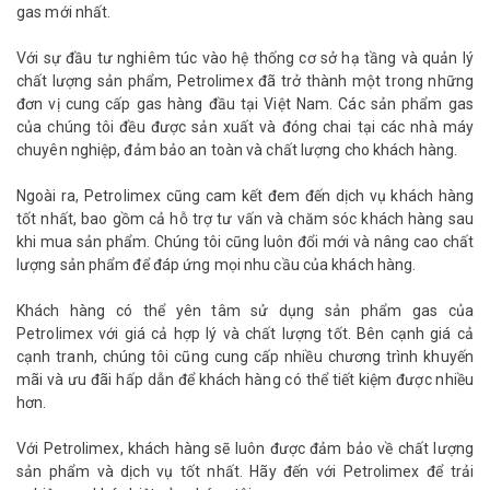
gas mới nhất.
Với sự đầu tư nghiêm túc vào hệ thống cơ sở hạ tầng và quản lý
chất lượng sản phẩm, Petrolimex đã trở thành một trong những
đơn vị cung cấp gas hàng đầu tại Việt Nam. Các sản phẩm gas
của chúng tôi đều được sản xuất và đóng chai tại các nhà máy
chuyên nghiệp, đảm bảo an toàn và chất lượng cho khách hàng.
Ngoài ra, Petrolimex cũng cam kết đem đến dịch vụ khách hàng
tốt nhất, bao gồm cả hỗ trợ tư vấn và chăm sóc khách hàng sau
khi mua sản phẩm. Chúng tôi cũng luôn đổi mới và nâng cao chất
lượng sản phẩm để đáp ứng mọi nhu cầu của khách hàng.
Khách hàng có thể yên tâm sử dụng sản phẩm gas của
Petrolimex với giá cả hợp lý và chất lượng tốt. Bên cạnh giá cả
cạnh tranh, chúng tôi cũng cung cấp nhiều chương trình khuyến
mãi và ưu đãi hấp dẫn để khách hàng có thể tiết kiệm được nhiều
hơn.
Với Petrolimex, khách hàng sẽ luôn được đảm bảo về chất lượng
sản phẩm và dịch vụ tốt nhất. Hãy đến với Petrolimex để trải