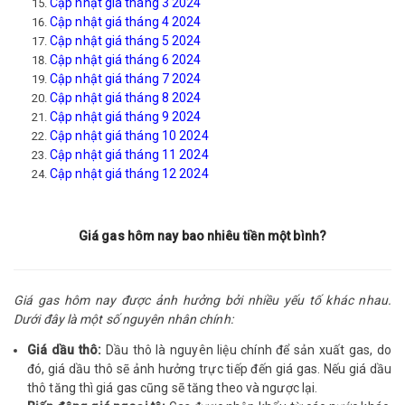
Cập nhật giá tháng 3 2024
Cập nhật giá tháng 4 2024
Cập nhật giá tháng 5 2024
Cập nhật giá tháng 6 2024
Cập nhật giá tháng 7 2024
Cập nhật giá tháng 8 2024
Cập nhật giá tháng 9 2024
Cập nhật giá tháng 10 2024
Cập nhật giá tháng 11 2024
Cập nhật giá tháng 12 2024
Giá gas hôm nay bao nhiêu tiền một bình?
Giá gas hôm nay được ảnh hưởng bởi nhiều yếu tố khác nhau.
Dưới đây là một số nguyên nhân chính:
Giá dầu thô:
Dầu thô là nguyên liệu chính để sản xuất gas, do
đó, giá dầu thô sẽ ảnh hưởng trực tiếp đến giá gas. Nếu giá dầu
thô tăng thì giá gas cũng sẽ tăng theo và ngược lại.