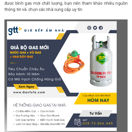
được bình gas mới chất lượng, bạn nên tham khảo nhiều nguồn
thông tin và chọn các nhà cung cấp uy tín.