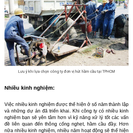
Lưu ý khi lựa chọn công ty đơn vị hút hầm cầu tại TPHCM
Nhiều kinh nghiệm:
Việc nhiều kinh nghiệm được thể hiện ở số năm thành lập 
và những dự án đã triển khai. Khi công ty có nhiều kinh 
nghiệm bạn sẽ yên tâm hơn vì kỹ năng xử lý tốt các vấn 
đề liên quan đến thông cống nghẹt, hầm cầu đầy. Hơn 
nữa nhiều kinh nghiệm, nhiều năm hoạt động sẽ thể hiện 