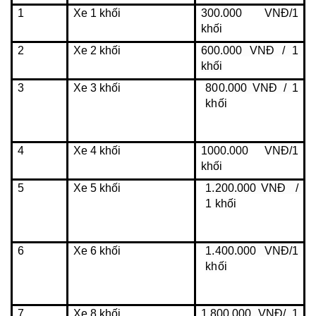
1
Xe 1 khối
300.000 VNĐ/1 
khối
2
Xe 2 khối
600.000 VNĐ / 1 
khối
3
Xe 3 khối
800.000 VNĐ / 1 
khối
4
Xe 4 khối
1000.000 VNĐ/1 
khối
5
Xe 5 khối
1.200.000 VNĐ  / 
1 khối
6
Xe 6 khối
1.400.000 VNĐ/1 
khối
7
Xe 8 khối
1.800.000 VNĐ/ 1 