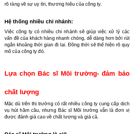
rõ ràng về sự uy tín, thương hiệu của công ty.
Hệ thống nhiều chi nhánh:
Việc công ty có nhiều chi nhánh sẽ giúp việc xử lý các 
vấn đề của khách hàng nhanh chóng, dễ dàng hơn bởi rút 
ngắn khoảng thời gian đi lại. Đồng thời sẽ thể hiện rõ quy 
mô của công ty đó.
Lựa chọn Bác sĩ Môi trường- đảm bảo 
chất lượng
Mặc dù trên thị trường có rất nhiều công ty cung cấp dịch 
vụ hút hầm cầu, nhưng Bác sĩ Môi trường vẫn là đơn vị 
được đánh giá cao về chất lượng và giá cả.