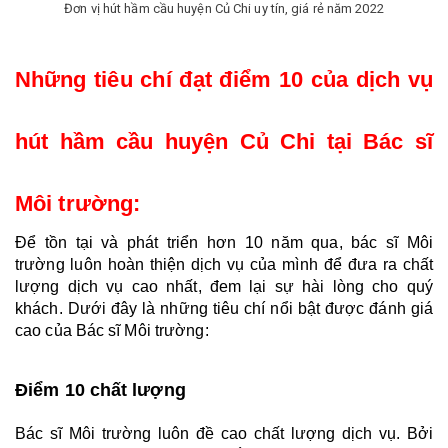
Đơn vị hút hầm cầu huyện Củ Chi uy tín, giá rẻ năm 2022
Những tiêu chí đạt điểm 10 của dịch vụ 
hút hầm cầu huyện Củ Chi tại Bác sĩ 
Môi trường: 
Để tồn tại và phát triển hơn 10 năm qua, bác sĩ Môi 
trường luôn hoàn thiện dịch vụ của mình để đưa ra chất 
lượng dịch vụ cao nhất, đem lại sự hài lòng cho quý 
khách. Dưới đây là những tiêu chí nổi bật được đánh giá 
cao của Bác sĩ Môi trường:
Điểm 10 chất lượng 
Bác sĩ Môi trường luôn đề cao chất lượng dịch vụ. Bởi 