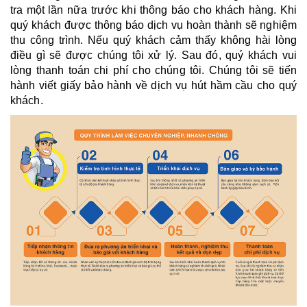
tra một lần nữa trước khi thông báo cho khách hàng. Khi 
quý khách được thông báo dịch vụ hoàn thành sẽ nghiệm 
thu công trình. Nếu quý khách cảm thấy không hài lòng 
điều gì sẽ được chúng tôi xử lý. Sau đó, quý khách vui 
lòng thanh toán chi phí cho chúng tôi. Chúng tôi sẽ tiến 
hành viết giấy bảo hành về dịch vụ hút hầm cầu cho quý 
khách.