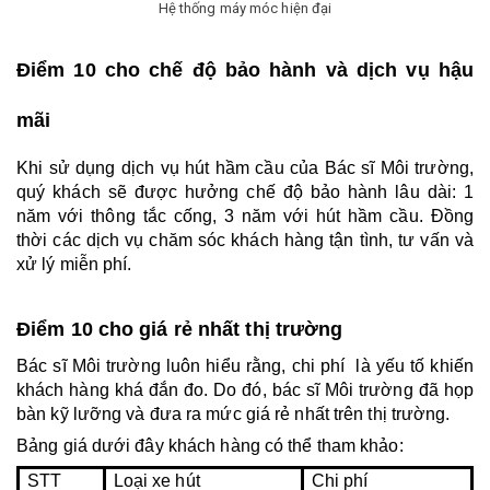
Hệ thống máy móc hiện đại
Điểm 10 cho chế độ bảo hành và dịch vụ hậu 
mãi 
Khi sử dụng dịch vụ hút hầm cầu của Bác sĩ Môi trường, 
quý khách sẽ được hưởng chế độ bảo hành lâu dài: 1 
năm với thông tắc cống, 3 năm với hút hầm cầu. Đồng 
thời các dịch vụ chăm sóc khách hàng tận tình, tư vấn và 
xử lý miễn phí.
Điểm 10 cho giá rẻ nhất thị trường
Bác sĩ Môi trường luôn hiểu rằng, chi phí  là yếu tố khiến 
khách hàng khá đắn đo. Do đó, bác sĩ Môi trường đã họp 
bàn kỹ lưỡng và đưa ra mức giá rẻ nhất trên thị trường.
Bảng giá dưới đây khách hàng có thể tham khảo:
STT
Loại xe hút
Chi phí