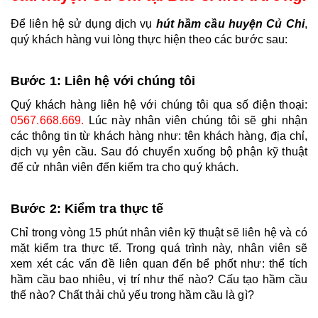
Để liên hệ sử dụng dịch vụ 
hút hầm cầu huyện Củ Chi
, 
quý khách hàng vui lòng thực hiện theo các bước sau:
Bước 1: Liên hệ với chúng tôi
Quý khách hàng liên hệ với chúng tôi qua số điện thoại: 
0567.668.669.
 Lúc này nhân viên chúng tôi sẽ ghi nhận 
các thông tin từ khách hàng như: tên khách hàng, địa chỉ, 
dịch vụ yên cầu. Sau đó chuyển xuống bộ phận kỹ thuật 
để cử nhân viên đến kiểm tra cho quý khách.
Bước 2: Kiểm tra thực tế
Chỉ trong vòng 15 phút nhân viên kỹ thuật sẽ liên hệ và có 
mặt kiểm tra thực tế. Trong quá trình này, nhân viên sẽ 
xem xét các vấn đề liên quan đến bể phốt như: thể tích 
hầm cầu bao nhiêu, vị trí như thế nào? Cấu tạo hầm cầu 
thế nào? Chất thải chủ yếu trong hầm cầu là gì?