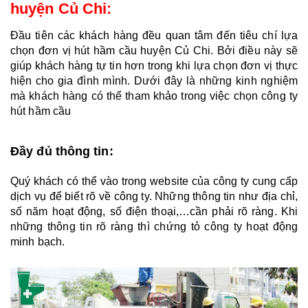
huyện Củ Chi:
Đầu tiên các khách hàng đều quan tâm đến tiêu chí lựa 
chọn đơn vị hút hầm cầu huyện Củ Chi. Bởi điều này sẽ 
giúp khách hàng tự tin hơn trong khi lựa chọn đơn vị thực 
hiện cho gia đình mình. Dưới đây là những kinh nghiệm 
mà khách hàng có thể tham khảo trong việc chọn công ty 
hút hầm cầu
Đầy đủ thông tin:
Quý khách có thể vào trong website của công ty cung cấp 
dịch vụ để biết rõ về công ty. Những thông tin như địa chỉ, 
số năm hoạt động, số điện thoại,…cần phải rõ ràng. Khi 
những thông tin rõ ràng thì chứng tỏ công ty hoạt động 
minh bạch.