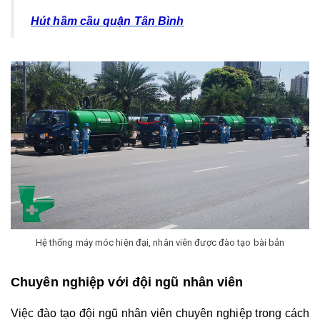
Hút hầm cầu quận Tân Bình
Hệ thống máy móc hiện đại, nhân viên được đào tạo bài bản
Chuyên nghiệp với đội ngũ nhân viên
Việc đào tạo đội ngũ nhân viên chuyên nghiệp trong cách 