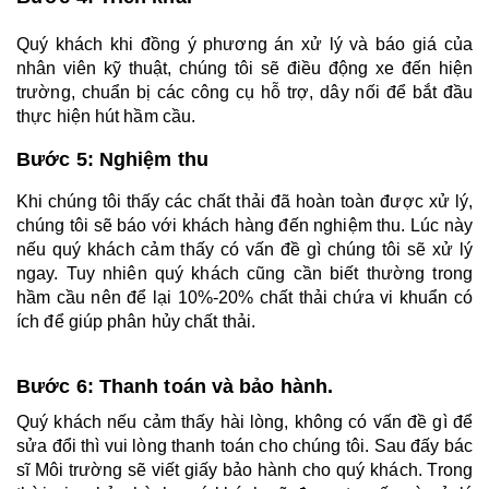
Quý khách khi đồng ý phương án xử lý và báo giá của 
nhân viên kỹ thuật, chúng tôi sẽ điều động xe đến hiện 
trường, chuẩn bị các công cụ hỗ trợ, dây nối để bắt đầu 
thực hiện hút hầm cầu.
Bước 5: Nghiệm thu
Khi chúng tôi thấy các chất thải đã hoàn toàn được xử lý, 
chúng tôi sẽ báo với khách hàng đến nghiệm thu. Lúc này 
nếu quý khách cảm thấy có vấn đề gì chúng tôi sẽ xử lý 
ngay. Tuy nhiên quý khách cũng cần biết thường trong 
hầm cầu nên để lại 10%-20% chất thải chứa vi khuẩn có 
ích để giúp phân hủy chất thải.
Bước 6: Thanh toán và bảo hành.
Quý khách nếu cảm thấy hài lòng, không có vấn đề gì để 
sửa đổi thì vui lòng thanh toán cho chúng tôi. Sau đấy bác 
sĩ Môi trường sẽ viết giấy bảo hành cho quý khách. Trong 