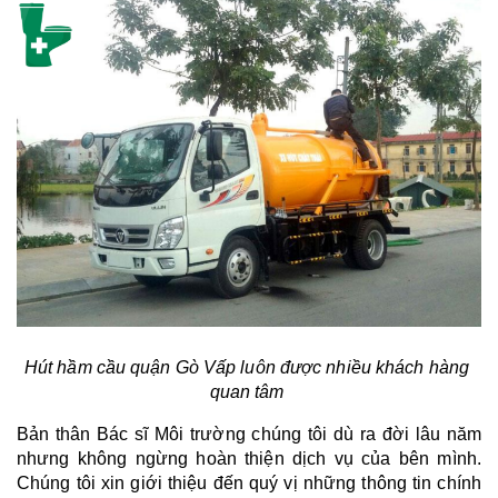
Hút hầm cầu quận Gò Vấp luôn được nhiều khách hàng 
quan tâm 
Bản thân Bác sĩ Môi trường chúng tôi dù ra đời lâu năm 
nhưng không ngừng hoàn thiện dịch vụ của bên mình. 
Chúng tôi xin giới thiệu đến quý vị những thông tin chính 