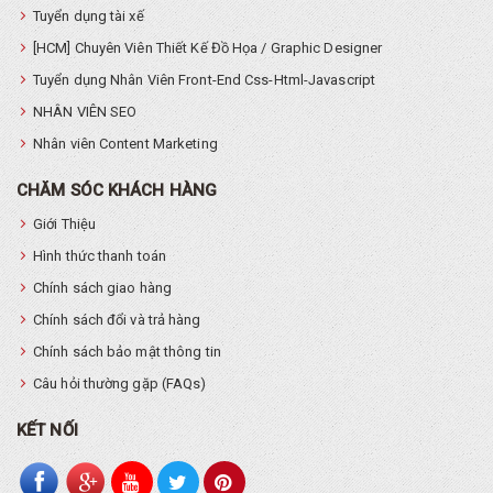
Tuyển dụng tài xế
[HCM] Chuyên Viên Thiết Kế Đồ Họa / Graphic Designer
Tuyển dụng Nhân Viên Front-End Css-Html-Javascript
NHÂN VIÊN SEO
Nhân viên Content Marketing
CHĂM SÓC KHÁCH HÀNG
Giới Thiệu
Hình thức thanh toán
Chính sách giao hàng
Chính sách đổi và trả hàng
Chính sách bảo mật thông tin
Câu hỏi thường gặp (FAQs)
KẾT NỐI