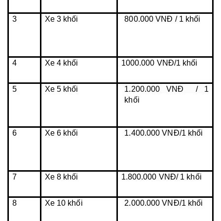
3
Xe 3 khối
800.000 VNĐ / 1 khối
4
Xe 4 khối
1000.000 VNĐ/1 khối
5
Xe 5 khối
1.200.000 VNĐ  / 1 
khối
6
Xe 6 khối
1.400.000 VNĐ/1 khối
7
Xe 8 khối
1.800.000 VNĐ/ 1 khối
8
Xe 10 khối
2.000.000 VNĐ/1 khối