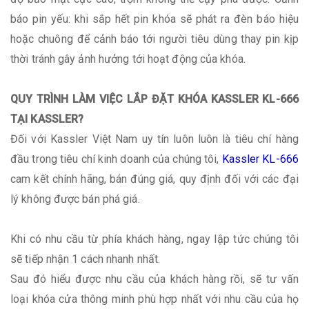
báo pin yếu: khi sắp hết pin khóa sẽ phát ra đèn báo hiệu
hoặc chuông để cảnh báo tới người tiêu dùng thay pin kịp
thời tránh gây ảnh hưởng tới hoạt động của khóa.
QUY TRÌNH LÀM VIỆC LẮP ĐẶT KHÓA KASSLER KL-666
TẠI KASSLER?
Đối với Kassler Việt Nam uy tín luôn luôn là tiêu chí hàng
đầu trong tiêu chí kinh doanh của chúng tôi,
Kassler KL-666
cam kết chính hãng, bán đúng giá, quy định đối với các đại
lý không được bán phá giá.
Khi có nhu cầu từ phía khách hàng, ngay lập tức chúng tôi
sẽ tiếp nhận 1 cách nhanh nhất.
Sau đó hiểu được nhu cầu của khách hàng rồi, sẽ tư vấn
loại khóa cửa thông minh phù hợp nhất với nhu cầu của họ