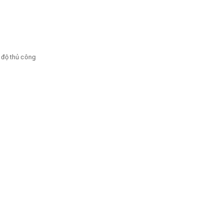
ế độ thủ công