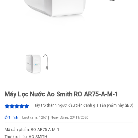
Máy Lọc Nước Ao Smith RO AR75-A-M-1
Hãy trở thành người đầu tiên đánh giá sản phẩm này
(
0
)
Thích
Lượt xem: 1267
Ngày đăng: 23/11/2020
Mã sản phẩm: RO AR75-A-M-1
Thương hiệu: AO SMITH