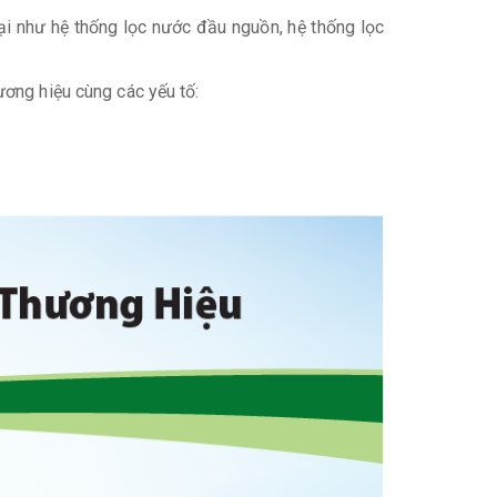
ại như hệ thống lọc nước đầu nguồn, hệ thống lọc
ương hiệu cùng các yếu tố: