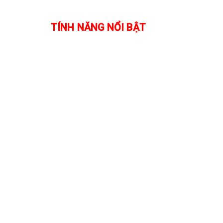
TÍNH NĂNG NỔI BẬT