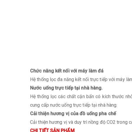
Chức năng kết nối với máy làm đá
Hệ thống lọc đa năng kết nối trực tiếp với máy là
Nước uống trực tiếp tại nhà hàng.
Hệ thống lọc các chất cặn bẩn có kích thước nh
cung cấp nước uống trực tiếp tại nhà hàng.
Cải thiện hương vị của đồ uống pha chế
Cải thiện hương vị và duy trì nồng độ CO2 trong 
CHI TIẾT SẢN PHẨM