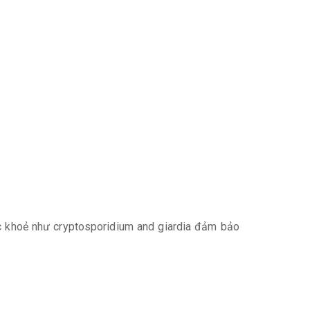
ức khoẻ như cryptosporidium and giardia đảm bảo