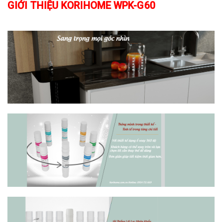
GIỚI THIỆU KORIHOME WPK-G60