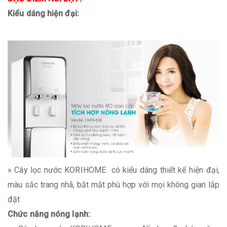
Kiểu dáng hiện đại:
» Cây lọc nước KORIHOME có kiểu dáng thiết kế hiện đại,
màu sắc trang nhã, bắt mắt phù hợp với mọi không gian lắp
đặt
Chức năng nóng lạnh: