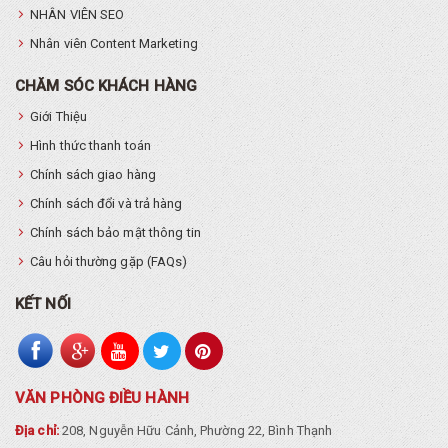
NHÂN VIÊN SEO
Nhân viên Content Marketing
CHĂM SÓC KHÁCH HÀNG
Giới Thiệu
Hình thức thanh toán
Chính sách giao hàng
Chính sách đổi và trả hàng
Chính sách bảo mật thông tin
Câu hỏi thường gặp (FAQs)
KẾT NỐI
VĂN PHÒNG ĐIỀU HÀNH
Địa chỉ:
208, Nguyễn Hữu Cảnh, Phường 22, Bình Thạnh