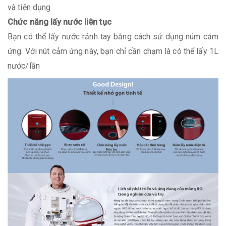
và tiện dụng
Chức năng lấy nước liên tục
Bạn có thể lấy nước rảnh tay bằng cách sử dụng núm cảm
ứng. Với nút cảm ứng này, bạn chỉ cần chạm là có thể lấy 1L
nước/lần