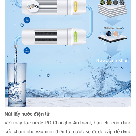
Nút lấy nước điện tử
Với máy lọc nước RO Chungho Ambient, bạn chỉ cần dùng
cốc chạm nhẹ vào núm điện tử, nước sẽ được cấp dễ dàng