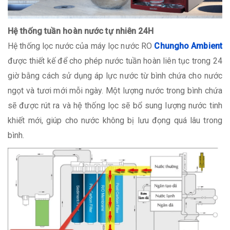
Hệ thống tuần hoàn nước tự nhiên 24H
Hệ thống lọc nước của máy lọc nước RO
Chungho Ambient
được thiết kế để cho phép nước tuần hoàn liên tục trong 24
giờ bằng cách sử dụng áp lực nước từ bình chứa cho nước
ngọt và tươi mới mỗi ngày. Một lượng nước trong bình chứa
sẽ được rút ra và hệ thống lọc sẽ bổ sung lượng nước tinh
khiết mới, giúp cho nước không bị lưu đọng quá lâu trong
bình.