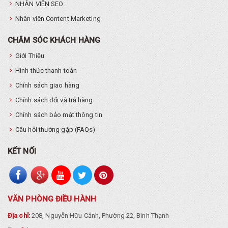
NHÂN VIÊN SEO
Nhân viên Content Marketing
CHĂM SÓC KHÁCH HÀNG
Giới Thiệu
Hình thức thanh toán
Chính sách giao hàng
Chính sách đổi và trả hàng
Chính sách bảo mật thông tin
Câu hỏi thường gặp (FAQs)
KẾT NỐI
VĂN PHÒNG ĐIỀU HÀNH
Địa chỉ:
208, Nguyễn Hữu Cảnh, Phường 22, Bình Thạnh