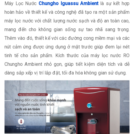
Máy Lọc Nước
Chungho Iguassu Ambient
là sự kết hợp
hoàn hảo về thiết kế và công nghệ đã tạo ra một sản phẩm
máy lọc nước với chất lượng nước sạch và độ an toàn cao,
mang đến cho không gian sống sự tao nhã sang trọng.
Thêm vào đó, thiết kế với các đường cong mềm mại và các
nút cảm ứng được ứng dụng ở mặt trước giúp đem lại nét
tinh tế cho sản phẩm. Kích thước của máy lọc nước RO
Chungho Ambient nhỏ gọn, giúp tiết kiệm diện tích và dễ
dàng sắp xếp vị trí lắp đặt, tối đa hóa không gian sử dụng.