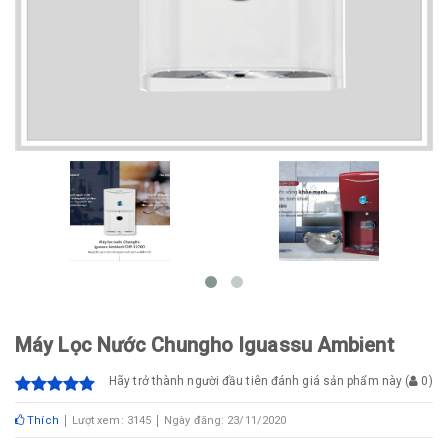
Máy Lọc Nước Chungho Iguassu Ambient
Hãy trở thành người đầu tiên đánh giá sản phẩm này
(
0
)
Thích
Lượt xem: 3145
Ngày đăng: 23/11/2020