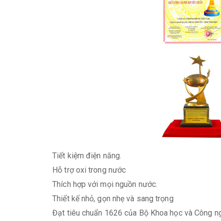
Tiết kiệm điện năng.
Hỗ trợ oxi trong nước
Thích hợp với mọi nguồn nước.
Thiết kế nhỏ, gọn nhẹ và sang trọng
Đạt tiêu chuẩn 1626 của Bộ Khoa học và Công n