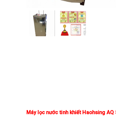
Máy lọc nước tinh khiết Haohsing AQ