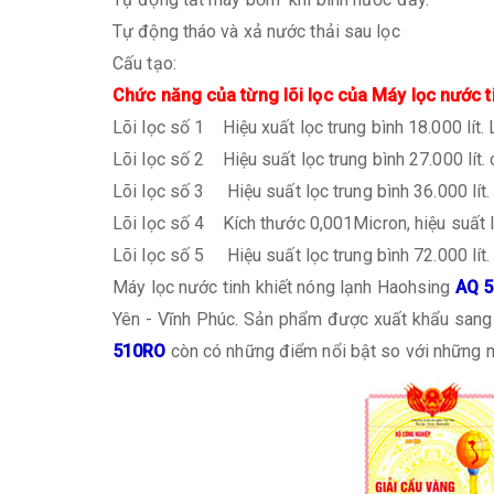
Tự động tháo và xả nước thải sau lọc
Cấu tạo:
Chức năng của từng lõi lọc của Máy lọc nước t
Lõi lọc số 1 Hiệu xuất lọc trung bình 18.000 lít.
Lõi lọc số 2 Hiệu suất lọc trung bình 27.000 lít.
Lõi lọc số 3 Hiệu suất lọc trung bình 36.000 lít.
Lõi lọc số 4 Kích thước 0,001Micron, hiệu suất lọ
Lõi lọc số 5 Hiệu suất lọc trung bình 72.000 lít.
Máy lọc nước tinh khiết nóng lạnh Haohsing
AQ 5
Yên - Vĩnh Phúc. Sản phẩm được xuất khẩu sang 
510RO
còn có những điểm nổi bật so với những 