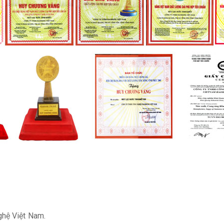
ghệ Việt Nam.