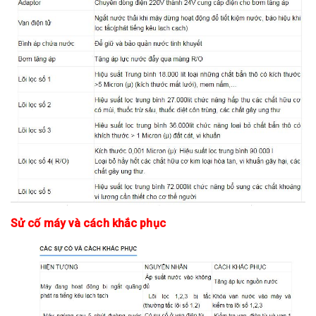
Sử cố máy và cách khắc phục