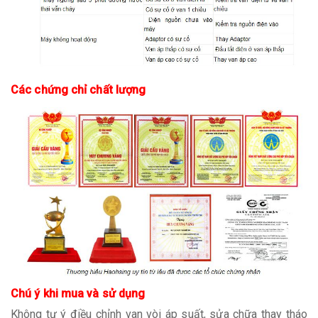
Các chứng chỉ chất lượng
Chú ý khi mua và sử dụng
Không tự ý điều chỉnh van vòi áp suất, sửa chữa thay tháo