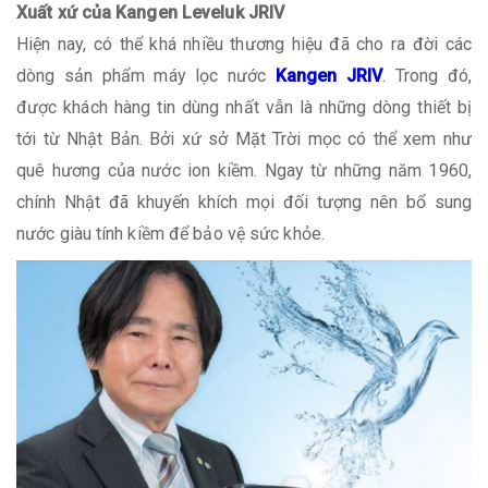
Xuất xứ của Kangen Leveluk JRIV
Hiện nay, có thể khá nhiều thương hiệu đã cho ra đời các
dòng sản phẩm máy lọc nước
Kangen JRIV
. Trong đó,
được khách hàng tin dùng nhất vẫn là những dòng thiết bị
tới từ Nhật Bản. Bởi xứ sở Mặt Trời mọc có thể xem như
quê hương của nước ion kiềm. Ngay từ những năm 1960,
chính Nhật đã khuyến khích mọi đối tượng nên bổ sung
nước giàu tính kiềm để bảo vệ sức khỏe.