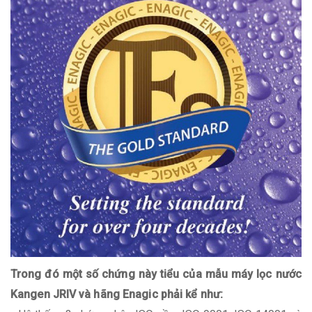
Trong đó một số chứng này tiểu của mẫu máy lọc nước
Kangen JRIV và hãng Enagic phải kể như: