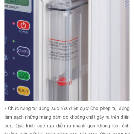
- Chức năng tự động sục rửa điện cực: Cho phép tự động
làm sạch những mảng bám do khoáng chất gây ra trên điện
cực. Quá trình sục rửa diễn ra nhanh gọn không làm ảnh