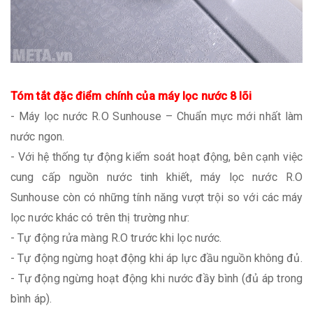
Tóm tắt đặc điểm chính của máy lọc nước 8 lõi
- Máy lọc nước R.O Sunhouse – Chuẩn mực mới nhất làm
nước ngon.
- Với hệ thống tự động kiểm soát hoạt động, bên cạnh việc
cung cấp nguồn nước tinh khiết, máy lọc nước R.O
Sunhouse còn có những tính năng vượt trội so với các máy
lọc nước khác có trên thị trường như:
- Tự động rửa màng R.O trước khi lọc nước.
- Tự động ngừng hoạt động khi áp lực đầu nguồn không đủ.
- Tự động ngừng hoạt động khi nước đầy bình (đủ áp trong
bình áp).