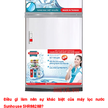
Điều gì làm nên sự khác biệt của máy lọc nước
Sunhouse SHR8828B?