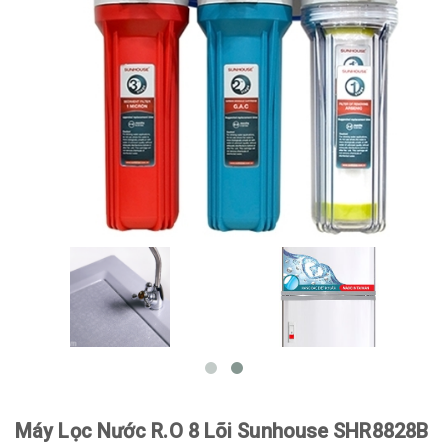
Máy Lọc Nước R.O 8 Lõi Sunhouse SHR8828B