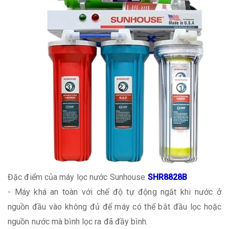
Đặc điểm của máy lọc nước Sunhouse
SHR8828B
- Máy khá an toàn với chế độ tự động ngắt khi nước ở
nguồn đầu vào không đủ để máy có thể bắt đầu lọc hoặc
nguồn nước mà bình lọc ra đã đầy bình.