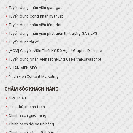
Tuyển dụng nhân viên giao gas
Tuyển dụng Công nhân kỹ thuật
Tuyển dụng nhân viên tổng đài
Tuyển dụng nhân viên phát triển thị trường GAS LPG
Tuyển dụng tài xế
[HCM] Chuyên Viên Thiết Kế Đồ Họa / Graphic Designer
Tuyển dụng Nhân Viên Front-End Css-Html-Javascript
NHÂN VIÊN SEO
Nhân viên Content Marketing
CHĂM SÓC KHÁCH HÀNG
Giới Thiệu
Hình thức thanh toán
Chính sách giao hàng
Chính sách đổi và trả hàng
Chính sách bảo mật thông tin