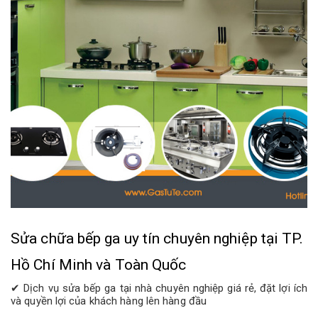
Sửa chữa bếp ga uy tín chuyên nghiệp tại TP.
Hồ Chí Minh và Toàn Quốc
✔ Dịch vụ sửa bếp ga tại nhà chuyên nghiệp giá rẻ, đặt lợi ích
và quyền lợi của khách hàng lên hàng đầu