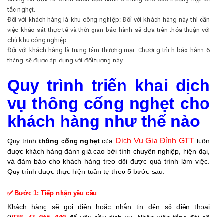
tắc nghẹt.
Đối với khách hàng là khu công nghiệp: Đối với khách hàng này thì cần
việc khảo sát thực tế và thời gian bảo hành sẽ dựa trên thỏa thuận với
chủ khu công nghiệp.
Đối với khách hàng là trung tâm thương mại: Chương trình bảo hành 6
tháng sẽ được áp dụng với đối tượng này.
Quy trình triển khai dịch
vụ thông cống nghẹt cho
khách hàng như thế nào
Dịch Vụ Gia Đình GTT
Quy trình
thông cống nghẹt
của
luôn
được khách hàng đánh giá cao bởi tính chuyên nghiệp, hiện đại,
và đảm bảo cho khách hàng treo dõi được quá trình làm việc.
Quy trình được thực hiện tuần tự theo 5 bước sau:
✅ Bước 1: Tiếp nhận yêu cầu
Khách hàng sẽ gọi điện hoặc nhắn tin đến số điện thoại