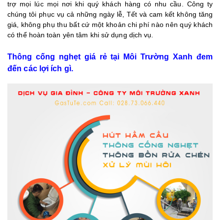
trợ mọi lúc mọi nơi khi quý khách hàng có nhu cầu. Công ty
chúng tôi phục vụ cả những ngày lễ, Tết và cam kết không tăng
giá, không phụ thu bất cứ một khoản chi phí nào nên quý khách
có thể hoàn toàn yên tâm khi sử dụng dịch vụ.
Thông cống nghẹt giá rẻ tại Môi Trường Xanh đem
đến các lợi ích gì.