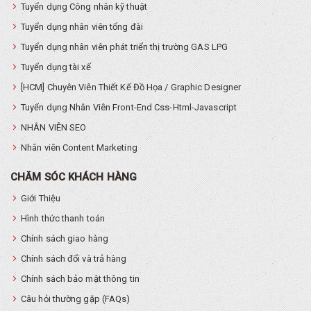
Tuyển dụng Công nhân kỹ thuật
Tuyển dụng nhân viên tổng đài
Tuyển dụng nhân viên phát triển thị trường GAS LPG
Tuyển dụng tài xế
[HCM] Chuyên Viên Thiết Kế Đồ Họa / Graphic Designer
Tuyển dụng Nhân Viên Front-End Css-Html-Javascript
NHÂN VIÊN SEO
Nhân viên Content Marketing
CHĂM SÓC KHÁCH HÀNG
Giới Thiệu
Hình thức thanh toán
Chính sách giao hàng
Chính sách đổi và trả hàng
Chính sách bảo mật thông tin
Câu hỏi thường gặp (FAQs)