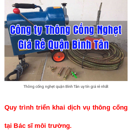
Thông cống nghẹt quận Bình Tân uy tín giá rẻ nhất
Quy trình triển khai dịch vụ thông cống 
tại Bác sĩ môi trường. 