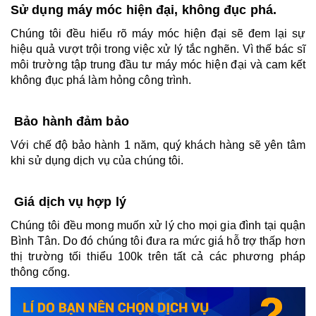
Sử dụng máy móc hiện đại, không đục phá. 
Chúng tôi đều hiểu rõ máy móc hiện đại sẽ đem lại sự 
hiệu quả vượt trội trong việc xử lý tắc nghẽn. Vì thế bác sĩ 
môi trường tập trung đầu tư máy móc hiện đại và cam kết 
không đục phá làm hỏng công trình.
 Bảo hành đảm bảo 
Với chế độ bảo hành 1 năm, quý khách hàng sẽ yên tâm 
khi sử dụng dịch vụ của chúng tôi.
 Giá dịch vụ hợp lý 
Chúng tôi đều mong muốn xử lý cho mọi gia đình tại quận 
Bình Tân. Do đó chúng tôi đưa ra mức giá hỗ trợ thấp hơn 
thị trường tối thiểu 100k trên tất cả các phương pháp 
thông cống.