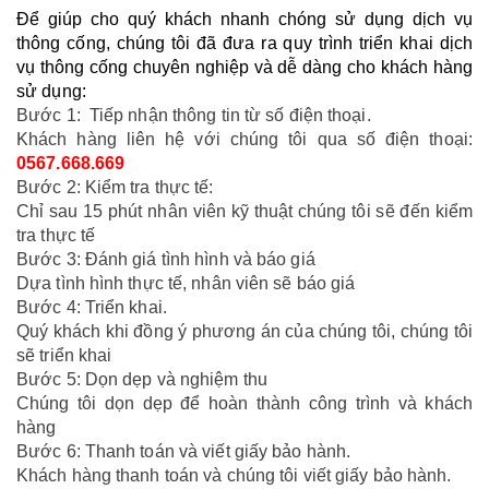
Để giúp cho quý khách nhanh chóng sử dụng dịch vụ 
thông cống, chúng tôi đã đưa ra quy trình triển khai dịch 
vụ thông cống chuyên nghiệp và dễ dàng cho khách hàng 
sử dụng:
Bước 1: Tiếp nhận thông tin từ số điện thoại.
Khách hàng liên hệ với chúng tôi qua số điện thoại:
0567.668.669
Bước 2: Kiểm tra thực tế:
Chỉ sau 15 phút nhân viên kỹ thuật chúng tôi sẽ đến kiểm
tra thực tế
Bước 3: Đánh giá tình hình và báo giá
Dựa tình hình thực tế, nhân viên sẽ báo giá
Bước 4: Triển khai.
Quý khách khi đồng ý phương án của chúng tôi, chúng tôi
sẽ triển khai
Bước 5: Dọn dẹp và nghiệm thu
Chúng tôi dọn dẹp để hoàn thành công trình và khách
hàng
Bước 6: Thanh toán và viết giấy bảo hành.
Khách hàng thanh toán và chúng tôi viết giấy bảo hành.