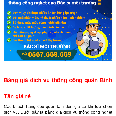
Bảng giá dịch vụ thông cống quận Bình 
Tân giá rẻ 
Các khách hàng đều quan tâm đến giá cả khi lựa chọn 
dịch vụ. Dưới đây là bảng giá dịch vụ thông cống nghẹt 