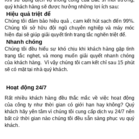
quý khách hàng sẽ được hưởng những lợi ích sau:
Hiệu quả triệt để 
Chúng tôi đảm bảo hiệu quả , cam kết hút sạch đến 99%. 
Chúng tôi sở hữu đội ngũ chuyên nghiệp và máy móc 
hiện đại sẽ giúp giải quyết tình trạng tắc nghẽn triệt để.
Nhanh chóng
Chúng tôi đều hiểu sự khó chịu khi khách hàng gặp tình 
trạng tắc nghẹt, và mong muốn giải quyết nhanh chóng 
của khách hàng.  Vì vậy chúng tôi cam kết chỉ sau 15 phút 
sẽ có mặt tại nhà quý khách.
 Hoạt động 24/7
Rất nhiều khách hàng đều thắc mắc về việc hoạt động 
của công ty như thời gian có giới hạn hay không? Quý 
khách hãy yên tâm vì chúng tôi cung cấp dịch vụ 24/7 nên 
bất cứ thời gian nào chúng tôi đều sẵn sàng phục vụ quý 
khách.