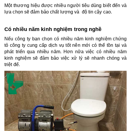
Một thương hiệu được nhiều người tiêu dùng biết đến và 
lựa chọn sẽ đảm bảo chất lượng và  độ tin cậy cao.
Có nhiều năm kinh nghiệm trong nghề
Nếu công ty bạn chọn có nhiều năm kinh nghiệm chứng 
tỏ công ty cung cấp dịch vụ tốt nên mới có thể tồn tại và 
phát triển qua nhiều năm. Hơn nữa việc có nhiều năm 
kinh nghiệm sẽ đảm bảo việc xử lý sẽ nhanh chóng và 
triệt để.