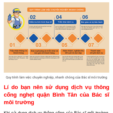
Quy trình làm việc chuyên nghiệp, nhanh chóng của Bác sĩ môi trường
Lí do bạn nên sử dụng dịch vụ thông 
cống nghẹt quận Bình Tân của Bác sĩ 
môi trường
Khi sử dụng dịch vụ thông cống của Bác sĩ môi trường, 