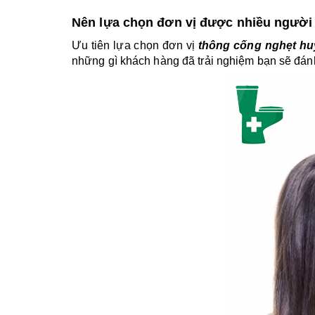
Nên lựa chọn đơn vị được nhiều người 
Ưu tiên lựa chọn đơn vị 
thông cống nghẹt hu
những gì khách hàng đã trải nghiệm bạn sẽ đán