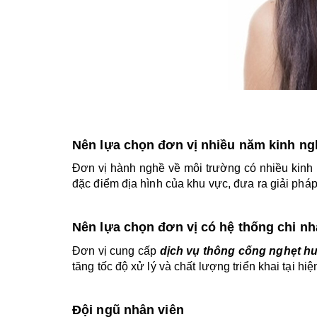
Nên lựa chọn đơn vị nhiều năm kinh ng
Đơn vị hành nghề về môi trường có nhiều kinh 
đặc điểm địa hình của khu vực, đưa ra giải pháp 
Nên lựa chọn đơn vị có hệ thống chi nhá
Đơn vị cung cấp 
dịch vụ thông cống nghẹt h
tăng tốc độ xử lý và chất lượng triển khai tại 
Đội ngũ nhân viên