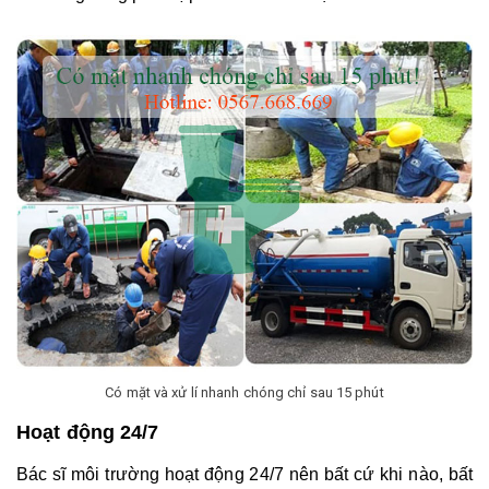
Có mặt và xử lí nhanh chóng chỉ sau 15 phút
Hoạt động 24/7
Bác sĩ môi trường hoạt động 24/7 nên bất cứ khi nào, bất 