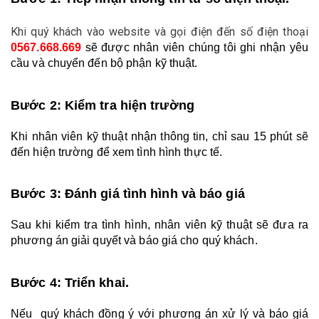
Khi quý khách vào website và gọi điện đến số điện thoại
0567.668.669
sẽ được nhân viên chúng tôi ghi nhận yêu 
cầu và chuyển đến bộ phận kỹ thuật.
Bước 2: Kiểm tra hiện trường
Khi nhân viên kỹ thuật nhận thông tin, chỉ sau 15 phút sẽ 
đến hiện trường để xem tình hình thực tế.
Bước 3: Đánh giá tình hình và báo giá
Sau khi kiểm tra tình hình, nhân viên kỹ thuật sẽ đưa ra 
phương án giải quyết và báo giá cho quý khách.
Bước 4: Triển khai. 
Nếu  quý khách đồng ý với phương án xử lý và báo giá 