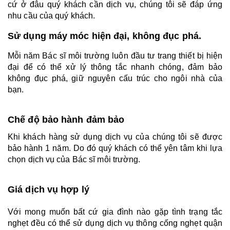
cứ ở đâu quý khách cần dịch vụ, chúng tôi sẽ đáp ứng 
nhu cầu của quý khách.
Sử dụng máy móc hiện đại, không đục phá. 
Mỗi năm Bác sĩ môi trường luôn đầu tư trang thiết bị hiện 
đại để có thể xử lý thông tắc nhanh chóng, đảm bảo 
không đục phá, giữ nguyên cấu trúc cho ngôi nhà của 
bạn.
Chế độ bảo hành đảm bảo
Khi khách hàng sử dụng dịch vụ của chúng tôi sẽ được 
bảo hành 1 năm. Do đó quý khách có thể yên tâm khi lựa 
chọn dịch vụ của Bác sĩ môi trường.
Giá dịch vụ hợp lý 
Với mong muốn bất cứ gia đình nào gặp tình trạng tắc 
nghẹt đều có thể sử dụng dịch vụ thông cống nghẹt quận 