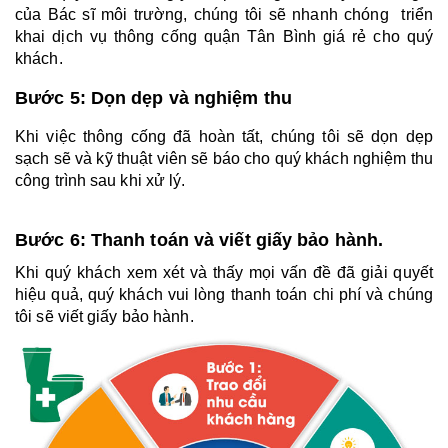
của Bác sĩ môi trường, chúng tôi sẽ nhanh chóng  triển 
khai dịch vụ thông cống quận Tân Bình giá rẻ cho quý 
khách.
Bước 5: Dọn dẹp và nghiệm thu
Khi việc thông cống đã hoàn tất, chúng tôi sẽ dọn dẹp 
sạch sẽ và kỹ thuật viên sẽ báo cho quý khách nghiệm thu 
công trình sau khi xử lý.
Bước 6: Thanh toán và viết giấy bảo hành. 
Khi quý khách xem xét và thấy mọi vấn đề đã giải quyết 
hiệu quả, quý khách vui lòng thanh toán chi phí và chúng 
tôi sẽ viết giấy bảo hành.