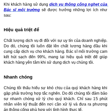
Khi khách hàng sử dụng 
dịch vụ thông cống nghẹt của 
Bác sĩ môi trường
 sẽ được hưởng những lợi ích như 
sau:
Hiệu quả triệt để 
Chất lượng dịch vụ đi đôi với sự uy tín của doanh nghiệp. 
Do đó, chúng tôi luôn đặt lên chất lượng hàng đầu khi 
cung cấp dịch vụ cho khách hàng. Bác sĩ môi trường cam 
kết hút sạch đến 99%, mang lại hiệu quả triệt để giúp 
khách hàng yên tâm khi sử dụng dịch vụ chúng tôi.
Nhanh chóng
Chúng tôi thấu hiểu sự khó chịu của quý khách hàng khi 
gặp phải trường hợp tắc nghẽn. Do đó chúng tôi đảm bảo 
sự nhanh chóng xử lý cho quý khách. Chỉ sau 15 phút 
nhân viên kỹ thuật đến nơi cần xử lý và đưa ra phương 
án thông cống phù hợp với tình hình thực tế.