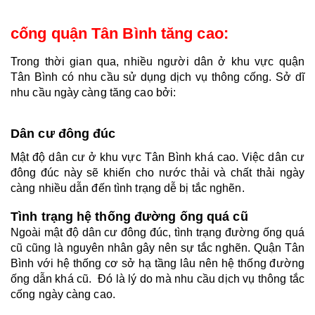
cống quận Tân Bình tăng cao: 
Trong thời gian qua, nhiều người dân ở khu vực quận 
Tân Bình có nhu cầu sử dụng dịch vụ thông cống. Sở dĩ 
nhu cầu ngày càng tăng cao bởi:
Dân cư đông đúc
Mật độ dân cư ở khu vực Tân Bình khá cao. Việc dân cư 
đông đúc này sẽ khiến cho nước thải và chất thải ngày 
càng nhiều dẫn đến tình trạng dễ bị tắc nghẽn.
Tình trạng hệ thống đường ống quá cũ
Ngoài mật độ dân cư đông đúc, tình trạng đường ống quá 
cũ cũng là nguyên nhân gây nên sự tắc nghẽn. Quận Tân 
Bình với hệ thống cơ sở hạ tầng lâu nên hệ thống đường 
ống dẫn khá cũ.  Đó là lý do mà nhu cầu dịch vụ thông tắc 
cống ngày càng cao.