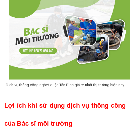
Dịch vụ thông cống nghẹt quận Tân Bình giá rẻ nhất thị trường hiện nay
Lợi ích khi sử dụng dịch vụ thông cống 
của Bác sĩ môi trường