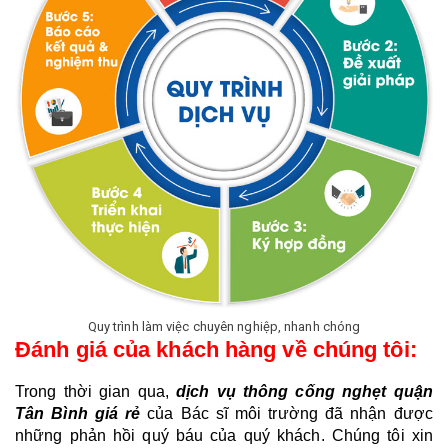
Quy trình làm việc chuyên nghiệp, nhanh chóng
Đánh giá của khách hàng về chúng tôi:
Trong thời gian qua, 
dịch vụ thông cống nghẹt quận 
Tân Bình giá rẻ
 của Bác sĩ môi trường đã nhận được 
những phản hồi quý báu của quý khách. Chúng tôi xin 