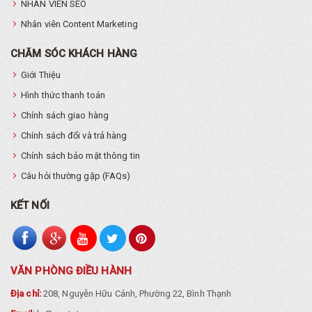
NHÂN VIÊN SEO
Nhân viên Content Marketing
CHĂM SÓC KHÁCH HÀNG
Giới Thiệu
Hình thức thanh toán
Chính sách giao hàng
Chính sách đổi và trả hàng
Chính sách bảo mật thông tin
Câu hỏi thường gặp (FAQs)
KẾT NỐI
VĂN PHÒNG ĐIỀU HÀNH
Địa chỉ:
208, Nguyễn Hữu Cảnh, Phường 22, Bình Thạnh