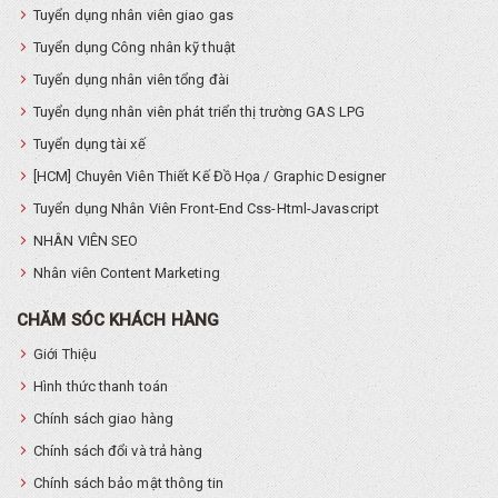
Tuyển dụng nhân viên giao gas
Tuyển dụng Công nhân kỹ thuật
Tuyển dụng nhân viên tổng đài
Tuyển dụng nhân viên phát triển thị trường GAS LPG
Tuyển dụng tài xế
[HCM] Chuyên Viên Thiết Kế Đồ Họa / Graphic Designer
Tuyển dụng Nhân Viên Front-End Css-Html-Javascript
NHÂN VIÊN SEO
Nhân viên Content Marketing
CHĂM SÓC KHÁCH HÀNG
Giới Thiệu
Hình thức thanh toán
Chính sách giao hàng
Chính sách đổi và trả hàng
Chính sách bảo mật thông tin