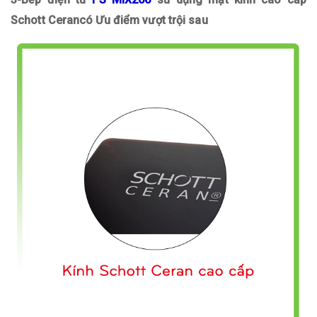
Schott Cerancó Ưu điểm vượt trội sau