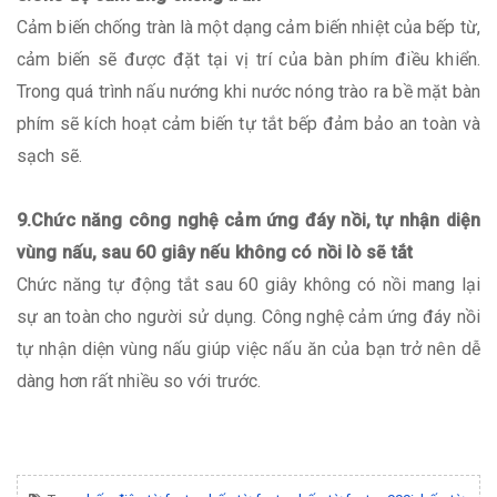
Cảm biến chống tràn là một dạng cảm biến nhiệt của bếp từ,
cảm biến sẽ được đặt tại vị trí của bàn phím điều khiển.
Trong quá trình nấu nướng khi nước nóng trào ra bề mặt bàn
phím sẽ kích hoạt cảm biến tự tắt bếp đảm bảo an toàn và
sạch sẽ.
9.Chức năng công nghệ cảm ứng đáy nồi, tự nhận diện
vùng nấu, sau 60 giây nếu không có nồi lò sẽ tắt
Chức năng tự động tắt sau 60 giây không có nồi mang lại
sự an toàn cho người sử dụng. Công nghệ cảm ứng đáy nồi
tự nhận diện vùng nấu giúp việc nấu ăn của bạn trở nên dễ
dàng hơn rất nhiều so với trước.