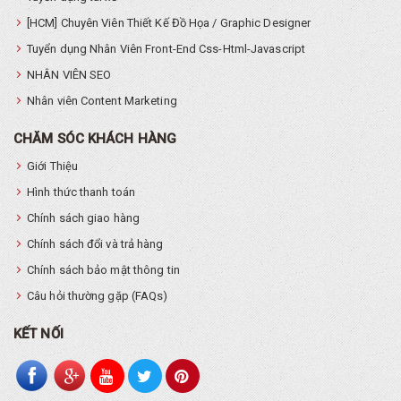
[HCM] Chuyên Viên Thiết Kế Đồ Họa / Graphic Designer
Tuyển dụng Nhân Viên Front-End Css-Html-Javascript
NHÂN VIÊN SEO
Nhân viên Content Marketing
CHĂM SÓC KHÁCH HÀNG
Giới Thiệu
Hình thức thanh toán
Chính sách giao hàng
Chính sách đổi và trả hàng
Chính sách bảo mật thông tin
Câu hỏi thường gặp (FAQs)
KẾT NỐI