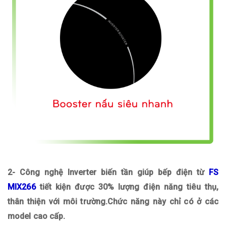
2- Công nghệ Inverter biến tần giúp bếp điện từ
FS
MIX266
tiết kiện được 30% lượng điện năng tiêu thụ,
thân thiện với môi trường.Chức năng này chỉ có ở các
model cao cấp.