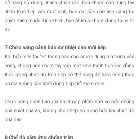
dễ dàng sử dụng, nhanh chính xác. Bạn không cần dùng tay
nhấn trực tiếp vào mặt kính, bạn chỉ cần che ánh sáng tại
phím mình muốn điều khiển, bàn phím sẽ hoạt động tại vị trí
đó.
7.Chức năng cảnh báo dư nhiệt cho mỗi bếp
Khi bếp hiển thị “H” thông báo cho người dùng mặt kính vẫn
nóng, không nên chạm tay vào mặt kính tránh bị bỏng đồng
thời lượng nhiệt dư trên bếp có thể dùng để hâm nóng thức
ăn mà không cần khởi động bếp tiết kiệm điện.
Chức năng cảnh báo gia nhiệt góp phần bảo vệ bếp chống
quá nhiệt quá áp, không cho phép sử dụng bếp khi nhiệt độ
quá cao.
8.Chế độ cảm ứng chống tràn