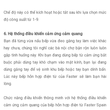
Chế độ này có thể kích hoạt hoặc tắt sau khi lựa chọn mức
độ công suất từ 1-9.
6. Hệ thống điều khiển cảm ứng cảm quang
Bạn đã từng vừa nấu bếp vừa đeo găng tay làm việc khác
hay chưa, chúng tôi nghĩ các bà nội chợ bận rộn luôn luôn
gặp tình huống này. Khi bạn đang dùng bếp từ cảm ứng bắt
buộc phải dùng tay khô chạm vào mặt kính, bạn lại đang
dùng găng tay để vệ sinh khu bếp hoặc tay bạn dính bẩn.
Lúc này bếp hỗn hợp điện từ của Faster sẽ làm bạn hài
lòng.
Chức năng điều khiển thông minh với hệ thống điều khiển
cảm ứng cảm quang của bếp hỗn hợp điện từ Faster Spain