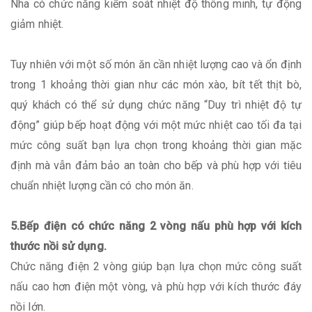
Nha có chức năng kiểm soát nhiệt độ thông minh, tự động
giảm nhiệt.
Tuy nhiên với một số món ăn cần nhiệt lượng cao và ổn định
trong 1 khoảng thời gian như các món xào, bít tết thịt bò,
quý khách có thể sử dụng chức năng “Duy trì nhiệt độ tự
động” giúp bếp hoạt động với một mức nhiệt cao tối đa tại
mức công suất bạn lựa chọn trong khoảng thời gian mặc
định mà vẫn đảm bảo an toàn cho bếp và phù hợp với tiêu
chuẩn nhiệt lượng cần có cho món ăn.
5.Bếp điện có chức năng 2 vòng nấu phù hợp với kích
thước nồi sử dụng.
Chức năng điện 2 vòng giúp bạn lựa chọn mức công suất
nấu cao hơn điện một vòng, và phù hợp với kích thước đáy
nồi lớn.