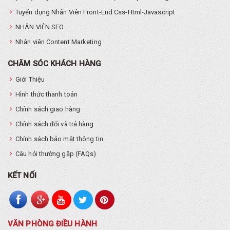
Tuyển dụng Nhân Viên Front-End Css-Html-Javascript
NHÂN VIÊN SEO
Nhân viên Content Marketing
CHĂM SÓC KHÁCH HÀNG
Giới Thiệu
Hình thức thanh toán
Chính sách giao hàng
Chính sách đổi và trả hàng
Chính sách bảo mật thông tin
Câu hỏi thường gặp (FAQs)
KẾT NỐI
VĂN PHÒNG ĐIỀU HÀNH