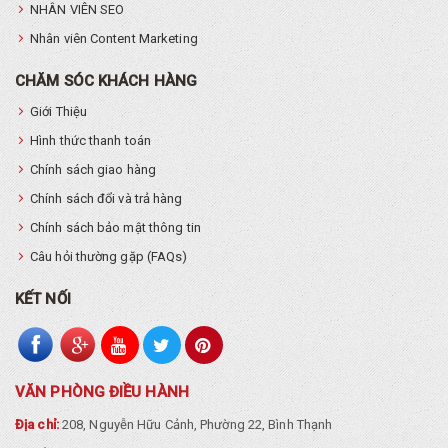
NHÂN VIÊN SEO
Nhân viên Content Marketing
CHĂM SÓC KHÁCH HÀNG
Giới Thiệu
Hình thức thanh toán
Chính sách giao hàng
Chính sách đổi và trả hàng
Chính sách bảo mật thông tin
Câu hỏi thường gặp (FAQs)
KẾT NỐI
VĂN PHÒNG ĐIỀU HÀNH
Địa chỉ:
208, Nguyễn Hữu Cảnh, Phường 22, Bình Thạnh