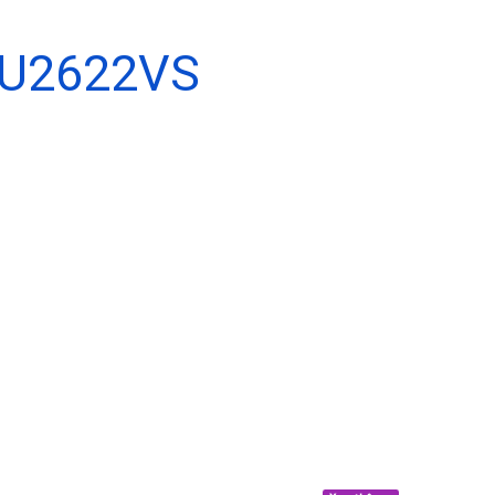
U2622VS