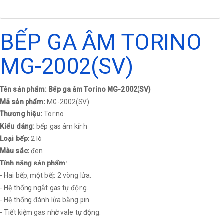
BẾP GA ÂM TORINO
MG-2002(SV)
Tên sản phẩm: Bếp ga âm Torino MG-2002(SV)
Mã sản phẩm:
MG-2002(SV)
Thương hiệu:
Torino
Kiểu dáng:
bếp gas âm kính
Loại bếp:
2 lò
Màu sắc:
đen
Tính năng sản phẩm:
- Hai bếp, một bếp 2 vòng lửa.
- Hệ thống ngắt gas tự động.
- Hệ thống đánh lửa bằng pin.
- Tiết kiệm gas nhờ vale tự động.