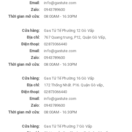
Email:
info@gastute.com
Zalo:
0943789600
Thời gian mở cửa:
08:00AM - 16:30PM
Cửa hàng:
Gas Tử Tế Phường 12 Gò Vấp
Địa chỉ:
767 Quang trung, P12, Quận Gò Vấp,
Điện thoại:
02873066440
Email:
info@gastute.com
Zalo:
0943789600
Thời gian mở cửa:
08:00AM - 16:30PM
Cửa hàng:
Gas Tử Tế Phường 16 Gò Vấp
Địa chỉ:
172 Thống Nhất. P16. Quận Gò vấp,
Điện thoại:
02873066440
Email:
info@gastute.com
Zalo:
0943789600
Thời gian mở cửa:
08:00AM - 16:30PM
Cửa hàng:
Gas Tử Tế Phường 7 Gò Vấp