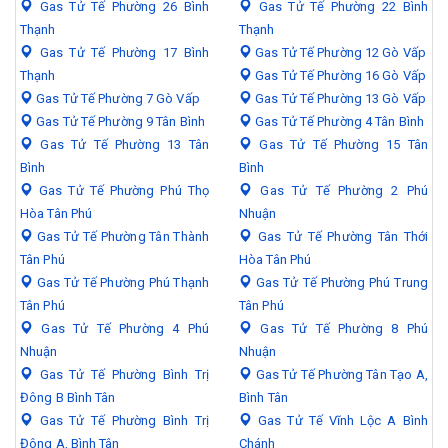
Gas Tử Tế Phường 26 Bình
Gas Tử Tế Phường 22 Bình
Thạnh
Thạnh
Gas Tử Tế Phường 17 Bình
Gas Tử Tế Phường 12 Gò Vấp
Thạnh
Gas Tử Tế Phường 16 Gò Vấp
Gas Tử Tế Phường 7 Gò Vấp
Gas Tử Tế Phường 13 Gò Vấp
Gas Tử Tế Phường 9 Tân Bình
Gas Tử Tế Phường 4 Tân Bình
Gas Tử Tế Phường 13 Tân
Gas Tử Tế Phường 15 Tân
Bình
Bình
Gas Tử Tế Phường Phú Thọ
Gas Tử Tế Phường 2 Phú
Hòa Tân Phú
Nhuận
Gas Tử Tế Phường Tân Thành
Gas Tử Tế Phường Tân Thới
Tân Phú
Hòa Tân Phú
Gas Tử Tế Phường Phú Thạnh
Gas Tử Tế Phường Phú Trung
Tân Phú
Tân Phú
Gas Tử Tế Phường 4 Phú
Gas Tử Tế Phường 8 Phú
Nhuận
Nhuận
Gas Tử Tế Phường Bình Trị
Gas Tử Tế Phường Tân Tạo A,
Đông B Bình Tân
Bình Tân
Gas Tử Tế Phường Bình Trị
Gas Tử Tế Vĩnh Lộc A Bình
Đông A, Bình Tân
Chánh