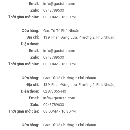
Email:
info@gastute.com
Zalo:
0943789600
Thời gian mở cửa:
08:00AM - 16:30PM
Cửa hàng:
Gas Tử Tế Phú Nhuận
Địa chỉ:
139, Phan Đăng Lưu, Phường 2, Phú Nhuận,
Điện thoại:
Email:
info@gastute.com
Zalo:
0943789600
Thời gian mở cửa:
08:00AM - 16:30PM
Cửa hàng:
Gas Tử Tế Phường 2 Phú Nhuận
Địa chỉ:
139, Phan Đăng Lưu, Phường 2, Phú Nhuận,
Điện thoại:
02873066440
Email:
info@gastute.com
Zalo:
0943789600
Thời gian mở cửa:
08:00AM - 16:30PM
Cửa hàng:
Gas Tử Tế Phường 7 Phú Nhuận