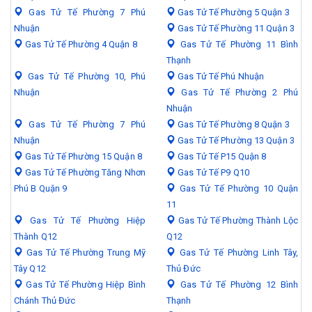
Gas Tử Tế Phường 7 Phú
Gas Tử Tế Phường 5 Quận 3
Nhuận
Gas Tử Tế Phường 11 Quận 3
Gas Tử Tế Phường 4 Quận 8
Gas Tử Tế Phường 11 Bình
Thạnh
Gas Tử Tế Phường 10, Phú
Gas Tử Tế Phú Nhuận
Nhuận
Gas Tử Tế Phường 2 Phú
Nhuận
Gas Tử Tế Phường 7 Phú
Gas Tử Tế Phường 8 Quận 3
Nhuận
Gas Tử Tế Phường 13 Quận 3
Gas Tử Tế Phường 15 Quận 8
Gas Tử Tế P15 Quận 8
Gas Tử Tế Phường Tăng Nhơn
Gas Tử Tế P9 Q10
Phú B Quận 9
Gas Tử Tế Phường 10 Quận
11
Gas Tử Tế Phường Hiệp
Gas Tử Tế Phường Thành Lộc
Thành Q12
Q12
Gas Tử Tế Phường Trung Mỹ
Gas Tử Tế Phường Linh Tây,
Tây Q12
Thủ Đức
Gas Tử Tế Phường Hiệp Bình
Gas Tử Tế Phường 12 Bình
Chánh Thủ Đức
Thạnh