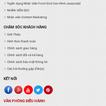
Tuyển dụng Nhân Viên Front-End Css-Html-Javascript
NHÂN VIÊN SEO
Nhân viên Content Marketing
CHĂM SÓC KHÁCH HÀNG
Giới Thiệu
Hình thức thanh toán
Chính sách giao hàng
Chính sách đổi và trả hàng
Chính sách bảo mật thông tin
Câu hỏi thường gặp (FAQs)
KẾT NỐI
VĂN PHÒNG ĐIỀU HÀNH