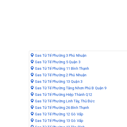
Gas Tử Tế Phường 3 Phú Nhuận
Gas Tử Tế Phường 5 Quận 3
Gas Tử Tế Phường 11 Bình Thạnh
Gas Tử Tế Phường 2 Phú Nhuận
Gas Tử Tế Phường 13 Quận 3
Gas Tử Tế Phường Tăng Nhơn Phú B Quận 9
Gas Tử Tế Phường Hiệp Thành Q12
Gas Tử Tế Phường Linh Tây, Thủ Đức
Gas Tử Tế Phường 26 Bình Thạnh
Gas Tử Tế Phường 12 Gò Vấp
Gas Tử Tế Phường 13 Gò Vấp