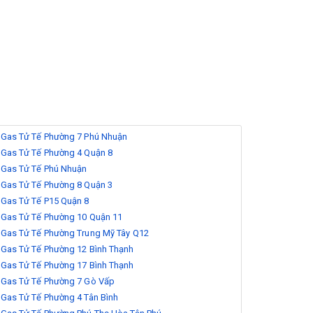
Gas Tử Tế Phường 7 Phú Nhuận
Gas Tử Tế Phường 4 Quận 8
Gas Tử Tế Phú Nhuận
Gas Tử Tế Phường 8 Quận 3
Gas Tử Tế P15 Quận 8
Gas Tử Tế Phường 10 Quận 11
Gas Tử Tế Phường Trung Mỹ Tây Q12
Gas Tử Tế Phường 12 Bình Thạnh
Gas Tử Tế Phường 17 Bình Thạnh
Gas Tử Tế Phường 7 Gò Vấp
Gas Tử Tế Phường 4 Tân Bình