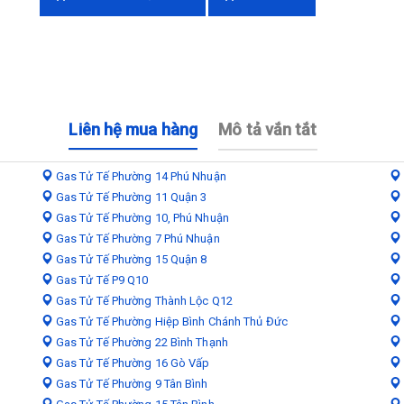
Liên hệ mua hàng
Mô tả vắn tắt
Gas Tử Tế Phường 14 Phú Nhuận
Gas Tử Tế Phường 11 Quận 3
Gas Tử Tế Phường 10, Phú Nhuận
Gas Tử Tế Phường 7 Phú Nhuận
Gas Tử Tế Phường 15 Quận 8
Gas Tử Tế P9 Q10
Gas Tử Tế Phường Thành Lộc Q12
Gas Tử Tế Phường Hiệp Bình Chánh Thủ Đức
Gas Tử Tế Phường 22 Bình Thạnh
Gas Tử Tế Phường 16 Gò Vấp
Gas Tử Tế Phường 9 Tân Bình