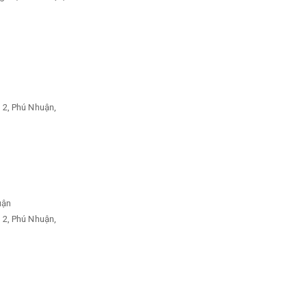
 2, Phú Nhuận,
uận
 2, Phú Nhuận,