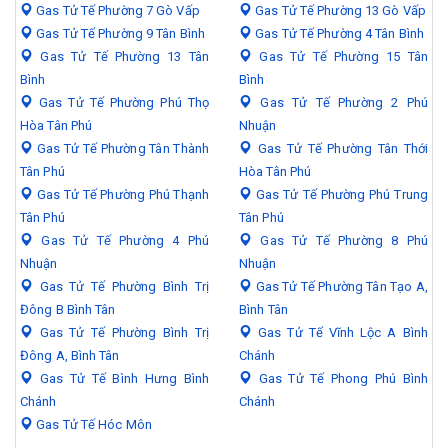
Gas Tử Tế Phường 7 Gò Vấp
Gas Tử Tế Phường 13 Gò Vấp
Gas Tử Tế Phường 9 Tân Bình
Gas Tử Tế Phường 4 Tân Bình
Gas Tử Tế Phường 13 Tân
Gas Tử Tế Phường 15 Tân
Bình
Bình
Gas Tử Tế Phường Phú Thọ
Gas Tử Tế Phường 2 Phú
Hòa Tân Phú
Nhuận
Gas Tử Tế Phường Tân Thành
Gas Tử Tế Phường Tân Thới
Tân Phú
Hòa Tân Phú
Gas Tử Tế Phường Phú Thạnh
Gas Tử Tế Phường Phú Trung
Tân Phú
Tân Phú
Gas Tử Tế Phường 4 Phú
Gas Tử Tế Phường 8 Phú
Nhuận
Nhuận
Gas Tử Tế Phường Bình Trị
Gas Tử Tế Phường Tân Tạo A,
Đông B Bình Tân
Bình Tân
Gas Tử Tế Phường Bình Trị
Gas Tử Tế Vĩnh Lộc A Bình
Đông A, Bình Tân
Chánh
Gas Tử Tế Bình Hưng Bình
Gas Tử Tế Phong Phú Bình
Chánh
Chánh
Gas Tử Tế Hóc Môn