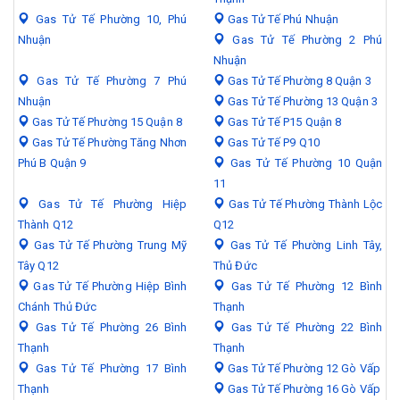
Gas Tử Tế Phường 10, Phú
Gas Tử Tế Phú Nhuận
Nhuận
Gas Tử Tế Phường 2 Phú
Nhuận
Gas Tử Tế Phường 7 Phú
Gas Tử Tế Phường 8 Quận 3
Nhuận
Gas Tử Tế Phường 13 Quận 3
Gas Tử Tế Phường 15 Quận 8
Gas Tử Tế P15 Quận 8
Gas Tử Tế Phường Tăng Nhơn
Gas Tử Tế P9 Q10
Phú B Quận 9
Gas Tử Tế Phường 10 Quận
11
Gas Tử Tế Phường Hiệp
Gas Tử Tế Phường Thành Lộc
Thành Q12
Q12
Gas Tử Tế Phường Trung Mỹ
Gas Tử Tế Phường Linh Tây,
Tây Q12
Thủ Đức
Gas Tử Tế Phường Hiệp Bình
Gas Tử Tế Phường 12 Bình
Chánh Thủ Đức
Thạnh
Gas Tử Tế Phường 26 Bình
Gas Tử Tế Phường 22 Bình
Thạnh
Thạnh
Gas Tử Tế Phường 17 Bình
Gas Tử Tế Phường 12 Gò Vấp
Thạnh
Gas Tử Tế Phường 16 Gò Vấp