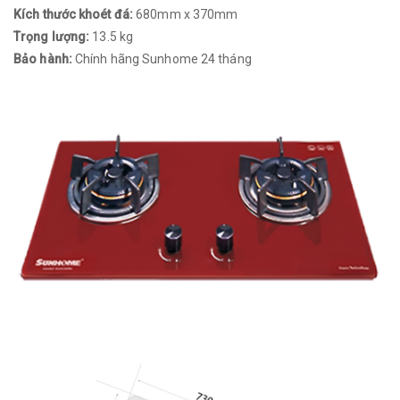
Kích thước khoét đá:
680mm x 370mm
Trọng lượng:
13.5 kg
Bảo hành:
Chính hãng Sunhome 24 tháng​