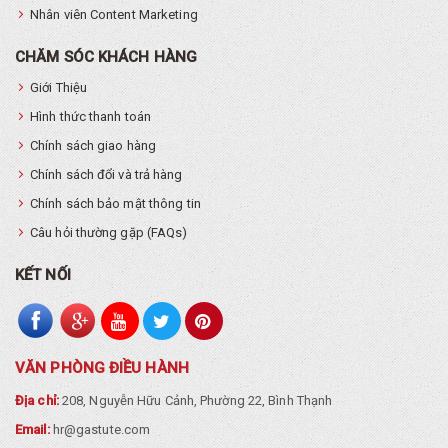
Nhân viên Content Marketing
CHĂM SÓC KHÁCH HÀNG
Giới Thiệu
Hình thức thanh toán
Chính sách giao hàng
Chính sách đổi và trả hàng
Chính sách bảo mật thông tin
Câu hỏi thường gặp (FAQs)
KẾT NỐI
VĂN PHÒNG ĐIỀU HÀNH
Địa chỉ:
208, Nguyễn Hữu Cảnh, Phường 22, Bình Thạnh
Email:
hr@gastute.com