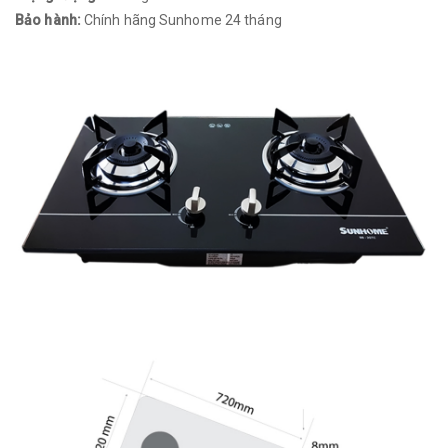
Bảo hành:
Chính hãng Sunhome 24 tháng​