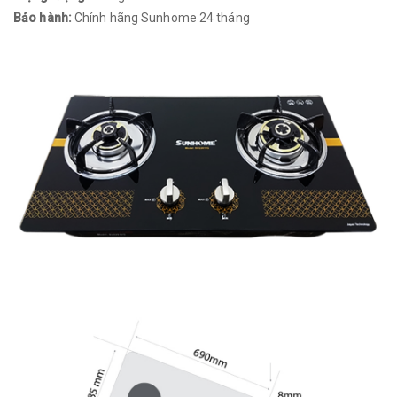
Bảo hành:
Chính hãng Sunhome 24 tháng​