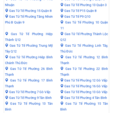
Nhuận
Gas Tử Tế Phường 13 Quận 3
Gas Tử Tế Phường 15 Quận 8
Gas Tử Tế P15 Quận 8
Gas Tử Tế Phường Tăng Nhơn
Gas Tử Tế P9 Q10
Phú B Quận 9
Gas Tử Tế Phường 10 Quận
11
Gas Tử Tế Phường Hiệp
Gas Tử Tế Phường Thành Lộc
Thành Q12
Q12
Gas Tử Tế Phường Trung Mỹ
Gas Tử Tế Phường Linh Tây,
Tây Q12
Thủ Đức
Gas Tử Tế Phường Hiệp Bình
Gas Tử Tế Phường 12 Bình
Chánh Thủ Đức
Thạnh
Gas Tử Tế Phường 26 Bình
Gas Tử Tế Phường 22 Bình
Thạnh
Thạnh
Gas Tử Tế Phường 17 Bình
Gas Tử Tế Phường 12 Gò Vấp
Thạnh
Gas Tử Tế Phường 16 Gò Vấp
Gas Tử Tế Phường 7 Gò Vấp
Gas Tử Tế Phường 13 Gò Vấp
Gas Tử Tế Phường 9 Tân Bình
Gas Tử Tế Phường 4 Tân Bình
Gas Tử Tế Phường 13 Tân
Gas Tử Tế Phường 15 Tân
Bình
Bình