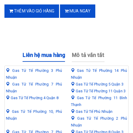
THÊM VÀO GIỎ HÀNG
MUA NGAY
Liên hệ mua hàng
Mô tả vắn tắt
Gas Tử Tế Phường 3 Phú
Gas Tử Tế Phường 14 Phú
Nhuận
Nhuận
Gas Tử Tế Phường 7 Phú
Gas Tử Tế Phường 5 Quận 3
Nhuận
Gas Tử Tế Phường 11 Quận 3
Gas Tử Tế Phường 4 Quận 8
Gas Tử Tế Phường 11 Bình
Thạnh
Gas Tử Tế Phường 10, Phú
Gas Tử Tế Phú Nhuận
Nhuận
Gas Tử Tế Phường 2 Phú
Nhuận
Gas Tử Tế Phường 7 Phú
Gas Tử Tế Phường 8 Quận 3