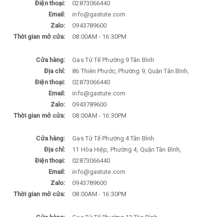
Điện thoại:
02873066440
Email:
info@gastute.com
Zalo:
0943789600
Thời gian mở cửa:
08:00AM - 16:30PM
Cửa hàng:
Gas Tử Tế Phường 9 Tân Bình
Địa chỉ:
86 Thiên Phước, Phường 9, Quận Tân Bình,
Điện thoại:
02873066440
Email:
info@gastute.com
Zalo:
0943789600
Thời gian mở cửa:
08:00AM - 16:30PM
Cửa hàng:
Gas Tử Tế Phường 4 Tân Bình
Địa chỉ:
11 Hòa Hiệp, Phường 4, Quận Tân Bình,
Điện thoại:
02873066440
Email:
info@gastute.com
Zalo:
0943789600
Thời gian mở cửa:
08:00AM - 16:30PM