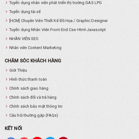
Tuyển dụng nhân viên phát triển thị trường GAS LPG
Tuyển dụng tài xế
[HCM] Chuyên Viên Thiết Kế Đồ Họa / Graphic Designer
Tuyển dụng Nhân Viên Front-End Css-Html-Javascript
NHÂN VIÊN SEO
Nhân viên Content Marketing
CHĂM SÓC KHÁCH HÀNG
Giới Thiệu
Hình thức thanh toán
Chính sách giao hàng
Chính sách đổi và trả hàng
Chính sách bảo mật thông tin
Câu hỏi thường gặp (FAQs)
KẾT NỐI