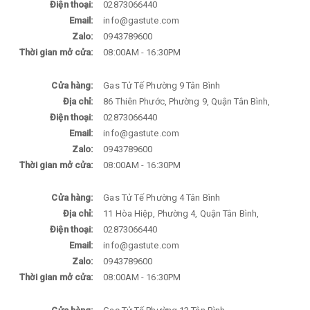
Điện thoại:
02873066440
Email:
info@gastute.com
Zalo:
0943789600
Thời gian mở cửa:
08:00AM - 16:30PM
Cửa hàng:
Gas Tử Tế Phường 9 Tân Bình
Địa chỉ:
86 Thiên Phước, Phường 9, Quận Tân Bình,
Điện thoại:
02873066440
Email:
info@gastute.com
Zalo:
0943789600
Thời gian mở cửa:
08:00AM - 16:30PM
Cửa hàng:
Gas Tử Tế Phường 4 Tân Bình
Địa chỉ:
11 Hòa Hiệp, Phường 4, Quận Tân Bình,
Điện thoại:
02873066440
Email:
info@gastute.com
Zalo:
0943789600
Thời gian mở cửa:
08:00AM - 16:30PM