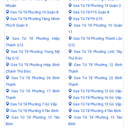
Nhuận
Gas Tử Tế Phường 13 Quận 3
Gas Tử Tế Phường 15 Quận 8
Gas Tử Tế P15 Quận 8
Gas Tử Tế Phường Tăng Nhơn
Gas Tử Tế P9 Q10
Phú B Quận 9
Gas Tử Tế Phường 10 Quận
11
Gas Tử Tế Phường Hiệp
Gas Tử Tế Phường Thành Lộc
Thành Q12
Q12
Gas Tử Tế Phường Trung Mỹ
Gas Tử Tế Phường Linh Tây,
Tây Q12
Thủ Đức
Gas Tử Tế Phường Hiệp Bình
Gas Tử Tế Phường 12 Bình
Chánh Thủ Đức
Thạnh
Gas Tử Tế Phường 26 Bình
Gas Tử Tế Phường 22 Bình
Thạnh
Thạnh
Gas Tử Tế Phường 17 Bình
Gas Tử Tế Phường 12 Gò Vấp
Thạnh
Gas Tử Tế Phường 16 Gò Vấp
Gas Tử Tế Phường 7 Gò Vấp
Gas Tử Tế Phường 13 Gò Vấp
Gas Tử Tế Phường 9 Tân Bình
Gas Tử Tế Phường 4 Tân Bình
Gas Tử Tế Phường 13 Tân
Gas Tử Tế Phường 15 Tân
Bình
Bình