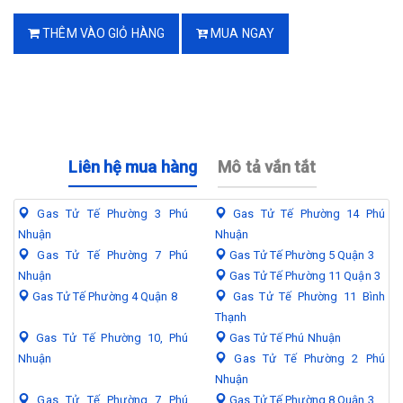
THÊM VÀO GIỎ HÀNG
MUA NGAY
Liên hệ mua hàng
Mô tả vắn tắt
Gas Tử Tế Phường 3 Phú
Gas Tử Tế Phường 14 Phú
Nhuận
Nhuận
Gas Tử Tế Phường 7 Phú
Gas Tử Tế Phường 5 Quận 3
Nhuận
Gas Tử Tế Phường 11 Quận 3
Gas Tử Tế Phường 4 Quận 8
Gas Tử Tế Phường 11 Bình
Thạnh
Gas Tử Tế Phường 10, Phú
Gas Tử Tế Phú Nhuận
Nhuận
Gas Tử Tế Phường 2 Phú
Nhuận
Gas Tử Tế Phường 7 Phú
Gas Tử Tế Phường 8 Quận 3