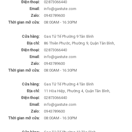
Điện thoại:
02873066440
Email:
info@gastute.com
Zalo:
0943789600
Thời gian mở cửa:
08:00AM - 16:30PM
Cửa hàng:
Gas Tử Tế Phường 9 Tân Bình
Địa chỉ:
86 Thiên Phước, Phường 9, Quận Tân Bình,
Điện thoại:
02873066440
Email:
info@gastute.com
Zalo:
0943789600
Thời gian mở cửa:
08:00AM - 16:30PM
Cửa hàng:
Gas Tử Tế Phường 4 Tân Bình
Địa chỉ:
11 Hòa Hiệp, Phường 4, Quận Tân Bình,
Điện thoại:
02873066440
Email:
info@gastute.com
Zalo:
0943789600
Thời gian mở cửa:
08:00AM - 16:30PM