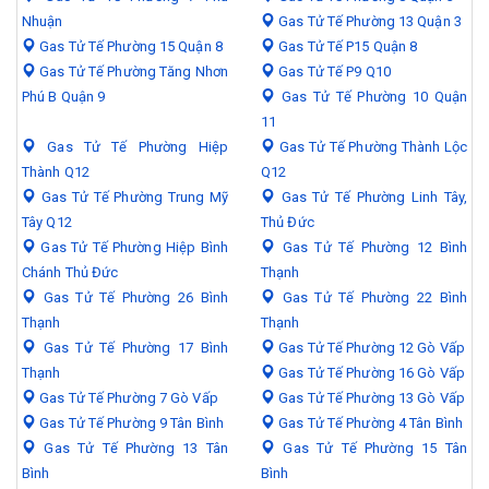
Nhuận
Gas Tử Tế Phường 13 Quận 3
Gas Tử Tế Phường 15 Quận 8
Gas Tử Tế P15 Quận 8
Gas Tử Tế Phường Tăng Nhơn
Gas Tử Tế P9 Q10
Phú B Quận 9
Gas Tử Tế Phường 10 Quận
11
Gas Tử Tế Phường Hiệp
Gas Tử Tế Phường Thành Lộc
Thành Q12
Q12
Gas Tử Tế Phường Trung Mỹ
Gas Tử Tế Phường Linh Tây,
Tây Q12
Thủ Đức
Gas Tử Tế Phường Hiệp Bình
Gas Tử Tế Phường 12 Bình
Chánh Thủ Đức
Thạnh
Gas Tử Tế Phường 26 Bình
Gas Tử Tế Phường 22 Bình
Thạnh
Thạnh
Gas Tử Tế Phường 17 Bình
Gas Tử Tế Phường 12 Gò Vấp
Thạnh
Gas Tử Tế Phường 16 Gò Vấp
Gas Tử Tế Phường 7 Gò Vấp
Gas Tử Tế Phường 13 Gò Vấp
Gas Tử Tế Phường 9 Tân Bình
Gas Tử Tế Phường 4 Tân Bình
Gas Tử Tế Phường 13 Tân
Gas Tử Tế Phường 15 Tân
Bình
Bình