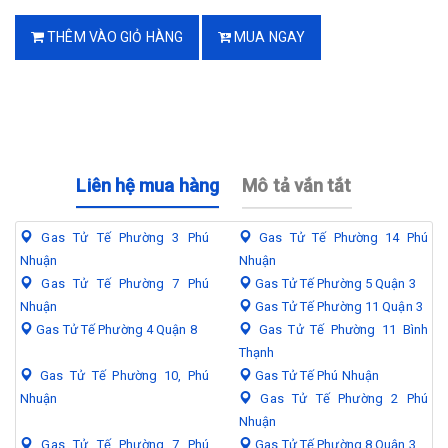
THÊM VÀO GIỎ HÀNG
MUA NGAY
Liên hệ mua hàng
Mô tả vắn tắt
Gas Tử Tế Phường 3 Phú
Gas Tử Tế Phường 14 Phú
Nhuận
Nhuận
Gas Tử Tế Phường 7 Phú
Gas Tử Tế Phường 5 Quận 3
Nhuận
Gas Tử Tế Phường 11 Quận 3
Gas Tử Tế Phường 4 Quận 8
Gas Tử Tế Phường 11 Bình
Thạnh
Gas Tử Tế Phường 10, Phú
Gas Tử Tế Phú Nhuận
Nhuận
Gas Tử Tế Phường 2 Phú
Nhuận
Gas Tử Tế Phường 7 Phú
Gas Tử Tế Phường 8 Quận 3