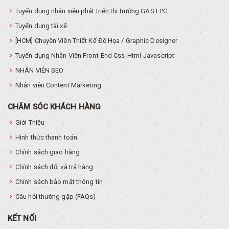
Tuyển dụng nhân viên phát triển thị trường GAS LPG
Tuyển dụng tài xế
[HCM] Chuyên Viên Thiết Kế Đồ Họa / Graphic Designer
Tuyển dụng Nhân Viên Front-End Css-Html-Javascript
NHÂN VIÊN SEO
Nhân viên Content Marketing
CHĂM SÓC KHÁCH HÀNG
Giới Thiệu
Hình thức thanh toán
Chính sách giao hàng
Chính sách đổi và trả hàng
Chính sách bảo mật thông tin
Câu hỏi thường gặp (FAQs)
KẾT NỐI