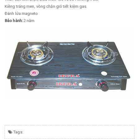
Kiềng tráng men, vòng chắn gió tiết kiệm gas.
Đánh lửa magneto
Bảo hành:
2 năm​
Tags: