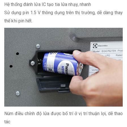
Hệ thống đánh lửa IC tạo tia lửa nhạy, nhanh
Sử dụng pin 1.5 V thông dụng trên thị trường, dễ dàng thay
thế khi pin hết.
Núm điều chỉnh độ lửa được bố trí ở vị trí thuận lợi, dễ thao
tác