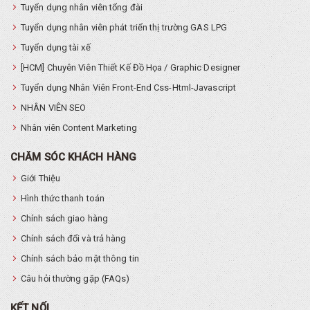
Tuyển dụng nhân viên tổng đài
Tuyển dụng nhân viên phát triển thị trường GAS LPG
Tuyển dụng tài xế
[HCM] Chuyên Viên Thiết Kế Đồ Họa / Graphic Designer
Tuyển dụng Nhân Viên Front-End Css-Html-Javascript
NHÂN VIÊN SEO
Nhân viên Content Marketing
CHĂM SÓC KHÁCH HÀNG
Giới Thiệu
Hình thức thanh toán
Chính sách giao hàng
Chính sách đổi và trả hàng
Chính sách bảo mật thông tin
Câu hỏi thường gặp (FAQs)
KẾT NỐI