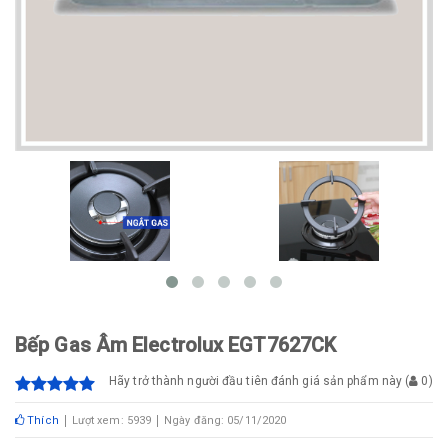
Bếp Gas Âm Electrolux EGT7627CK
Hãy trở thành người đầu tiên đánh giá sản phẩm này
(
0
)
Thích
Lượt xem: 5939
Ngày đăng: 05/11/2020