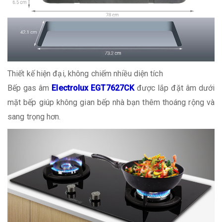
Thiết kế hiện đại, không chiếm nhiều diện tích
Bếp gas âm
Electrolux EGT7627CK
được lắp đặt âm dưới
mặt bếp giúp không gian bếp nhà bạn thêm thoáng rộng và
sang trọng hơn.