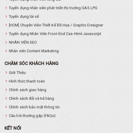
Tuyển dụng nhân viên phát triển thị trường GAS LPG
Tuyển dụng tài xế
[HCM] Chuyên Viên Thiết Kế Đồ Họa / Graphic Designer
Tuyển dụng Nhân Viên Front-End Css-Html-Javascript
NHÂN VIÊN SEO
Nhân viên Content Marketing
CHĂM SÓC KHÁCH HÀNG
Giới Thiệu
Hình thức thanh toán
Chính sách giao hàng
Chính sách đổi và trả hàng
Chính sách bảo mật thông tin
Câu hỏi thường gặp (FAQs)
KẾT NỐI