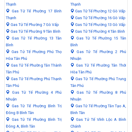
Thạnh
Thạnh
Gas Tử Tế Phường 17 Bình
Gas Tử Tế Phường 12 Gò Vấp
Thạnh
Gas Tử Tế Phường 16 Gò Vấp
Gas Tử Tế Phường 7 Gò Vấp
Gas Tử Tế Phường 13 Gò Vấp
Gas Tử Tế Phường 9 Tân Bình
Gas Tử Tế Phường 4 Tân Bình
Gas Tử Tế Phường 13 Tân
Gas Tử Tế Phường 15 Tân
Bình
Bình
Gas Tử Tế Phường Phú Thọ
Gas Tử Tế Phường 2 Phú
Hòa Tân Phú
Nhuận
Gas Tử Tế Phường Tân Thành
Gas Tử Tế Phường Tân Thới
Tân Phú
Hòa Tân Phú
Gas Tử Tế Phường Phú Thạnh
Gas Tử Tế Phường Phú Trung
Tân Phú
Tân Phú
Gas Tử Tế Phường 4 Phú
Gas Tử Tế Phường 8 Phú
Nhuận
Nhuận
Gas Tử Tế Phường Bình Trị
Gas Tử Tế Phường Tân Tạo A,
Đông B Bình Tân
Bình Tân
Gas Tử Tế Phường Bình Trị
Gas Tử Tế Vĩnh Lộc A Bình
Đông A, Bình Tân
Chánh