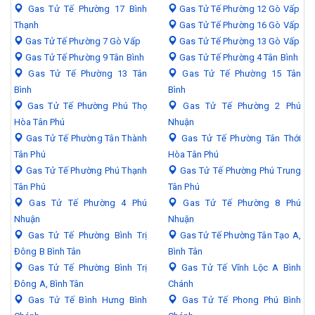
Gas Tử Tế Phường 17 Bình
Gas Tử Tế Phường 12 Gò Vấp
Thạnh
Gas Tử Tế Phường 16 Gò Vấp
Gas Tử Tế Phường 7 Gò Vấp
Gas Tử Tế Phường 13 Gò Vấp
Gas Tử Tế Phường 9 Tân Bình
Gas Tử Tế Phường 4 Tân Bình
Gas Tử Tế Phường 13 Tân
Gas Tử Tế Phường 15 Tân
Bình
Bình
Gas Tử Tế Phường Phú Thọ
Gas Tử Tế Phường 2 Phú
Hòa Tân Phú
Nhuận
Gas Tử Tế Phường Tân Thành
Gas Tử Tế Phường Tân Thới
Tân Phú
Hòa Tân Phú
Gas Tử Tế Phường Phú Thạnh
Gas Tử Tế Phường Phú Trung
Tân Phú
Tân Phú
Gas Tử Tế Phường 4 Phú
Gas Tử Tế Phường 8 Phú
Nhuận
Nhuận
Gas Tử Tế Phường Bình Trị
Gas Tử Tế Phường Tân Tạo A,
Đông B Bình Tân
Bình Tân
Gas Tử Tế Phường Bình Trị
Gas Tử Tế Vĩnh Lộc A Bình
Đông A, Bình Tân
Chánh
Gas Tử Tế Bình Hưng Bình
Gas Tử Tế Phong Phú Bình