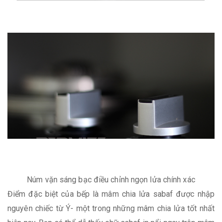
Núm vặn sáng bạc điều chỉnh ngọn lửa chính xác
Điểm đặc biệt của bếp là mâm chia lửa sabaf được nhập
nguyên chiếc từ Ý- một trong những mâm chia lửa tốt nhất