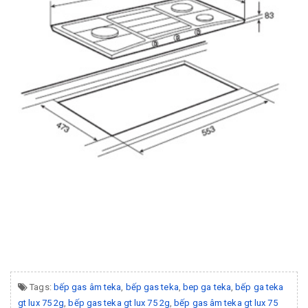
Tags:
bếp gas âm teka
,
bếp gas teka
,
bep ga teka
,
bếp ga teka
gt lux 75 2g
,
bếp gas teka gt lux 75 2g
,
bếp gas âm teka gt lux 75