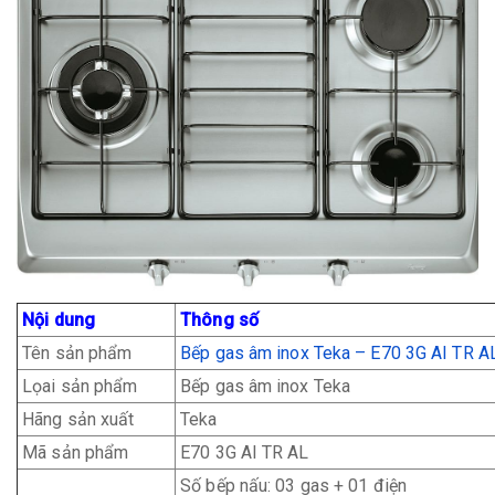
Nội dung
Thông số
Tên sản phẩm
Bếp gas âm inox Teka – E70 3G AI TR A
Lọai sản phẩm
Bếp gas âm inox Teka
Hãng sản xuất
Teka
Mã sản phẩm
E70 3G AI TR AL
Số bếp nấu: 03 gas + 01 điện