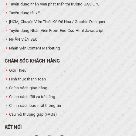
Tuyển dụng nhân viên phát triển thị trường GAS LPG
Tuyển dụng tài xế
[HCM] Chuyên Viên Thiết Kế Đồ Họa / Graphic Designer
Tuyển dụng Nhân Viên Front-End Css-Html-Javascript
NHÂN VIÊN SEO
Nhân viên Content Marketing
CHĂM SÓC KHÁCH HÀNG
Giới Thiệu
Hình thức thanh toán
Chính sách giao hàng
Chính sách đổi và trả hàng
Chính sách bảo mật thông tin
Câu hỏi thường gặp (FAQs)
KẾT NỐI