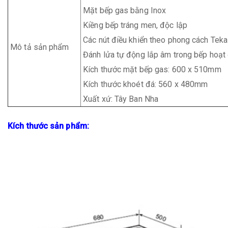
Mặt bếp gas bằng Inox
Kiềng bếp tráng men, độc lập
Các nút điều khiển theo phong cách Teka
Mô tả sản phẩm
Đánh lửa tự động lắp âm trong bếp hoạt 
Kích thước mặt bếp gas: 600 x 510mm
Kích thước khoét đá: 560 x 480mm
Xuất xứ: Tây Ban Nha
Kích thước sản phẩm: