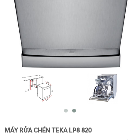
MÁY RỬA CHÉN TEKA LP8 820