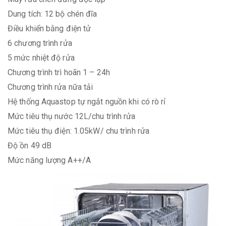
Dung tích: 12 bộ chén đĩa
Điều khiển bằng điện tử
6 chương trình rửa
5 mức nhiệt độ rửa
Chương trình trì hoãn 1 – 24h
Chương trình rửa nữa tải
Hệ thống Aquastop tự ngắt nguồn khi có rò rỉ
Mức tiêu thụ nước 12L/chu trình rửa
Mức tiêu thụ điện: 1.05kW/ chu trình rửa
Độ ồn 49 dB
Mức năng lượng A++/A