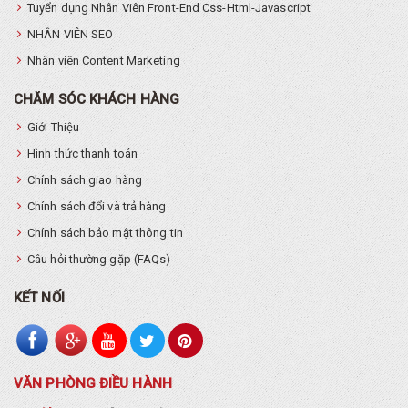
Tuyển dụng Nhân Viên Front-End Css-Html-Javascript
NHÂN VIÊN SEO
Nhân viên Content Marketing
CHĂM SÓC KHÁCH HÀNG
Giới Thiệu
Hình thức thanh toán
Chính sách giao hàng
Chính sách đổi và trả hàng
Chính sách bảo mật thông tin
Câu hỏi thường gặp (FAQs)
KẾT NỐI
VĂN PHÒNG ĐIỀU HÀNH