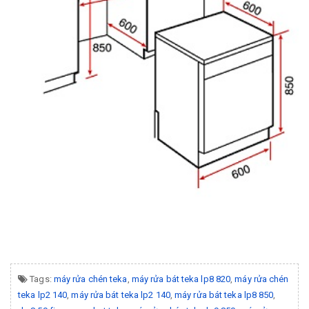
Tags:
máy rửa chén teka
,
máy rửa bát teka lp8 820
,
máy rửa chén
teka lp2 140
,
máy rửa bát teka lp2 140
,
máy rửa bát teka lp8 850
,