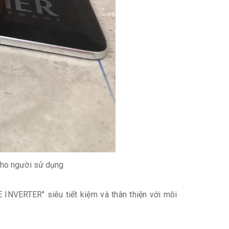
cho người sử dụng
INVERTER" siêu tiết kiệm và thân thiện với môi