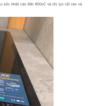
u sốc nhiệt cao đến 800oC và chị lực rất cao và