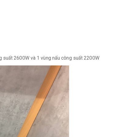
ng suất 2600W và 1 vùng nấu công suất 2200W