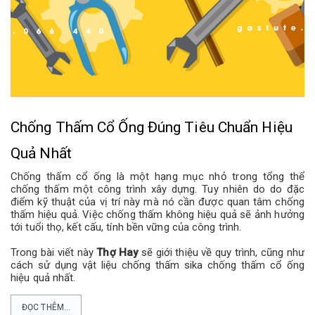
Chống Thấm Cổ Ống Đúng Tiêu Chuẩn Hiệu
Quả Nhất
Chống thấm cổ ống là một hạng mục nhỏ trong tổng thể
chống thấm một công trình xây dựng. Tuy nhiên do do đặc
điểm kỹ thuật của vị trí này mà nó cần được quan tâm chống
thấm hiệu quả. Việc chống thấm không hiệu quả sẽ ảnh hưởng
tới tuổi thọ, kết cấu, tính bền vững của công trình.
Trong bài viết này
Thợ Hay
sẽ giới thiệu về quy trình, cũng như
cách sử dụng vật liệu chống thấm sika chống thấm cổ ống
hiệu quả nhất.
ĐỌC THÊM...