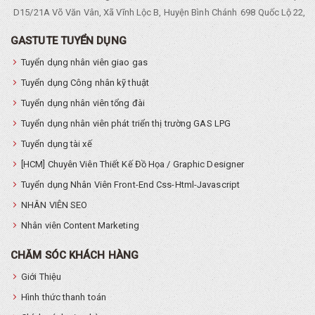
D15/21A Võ Văn Vân, Xã Vĩnh Lộc B, Huyện Bình Chánh
698 Quốc Lộ 22, Tổ
GASTUTE TUYỂN DỤNG
Tuyển dụng nhân viên giao gas
Tuyển dụng Công nhân kỹ thuật
Tuyển dụng nhân viên tổng đài
Tuyển dụng nhân viên phát triển thị trường GAS LPG
Tuyển dụng tài xế
[HCM] Chuyên Viên Thiết Kế Đồ Họa / Graphic Designer
Tuyển dụng Nhân Viên Front-End Css-Html-Javascript
NHÂN VIÊN SEO
Nhân viên Content Marketing
CHĂM SÓC KHÁCH HÀNG
Giới Thiệu
Hình thức thanh toán