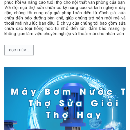
phục hồi và nâng cao tuổi thọ cho nội thất văn phòng của bạn.
Với đội ngũ thợ sửa chữa có kỹ năng cao và kinh nghiệm dày
dặn, chúng tôi cung cấp giải pháp toàn diện từ đánh giá, sửa
chữa đến bảo dưỡng bàn ghế, giúp chúng trở nên mới mẻ và
thoải mái như lúc ban đầu. Dịch vụ của chúng tôi bao gồm sửa
chữa các loại hỏng hóc từ nhỏ đến lớn, đảm bảo mang lại
không gian làm việc chuyên nghiệp và thoải mái cho nhân viên.
ĐỌC THÊM...