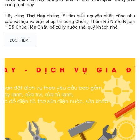
công trình này.
Hãy cùng
Thợ Hay
chúng tôi tìm hiểu nguyên nhân cũng như
các vật liệu và biện pháp thi công Chống Thấm Bể Nước Ngầm
– Bể Chứa Hóa Chất, bể xử lý nước thải quý khách nhé.
ĐỌC THÊM...