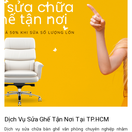
Dịch Vụ Sửa Ghế Tận Nơi Tại TP.HCM
Dịch vụ sửa chữa bàn ghế văn phòng chuyên nghiệp nhằm