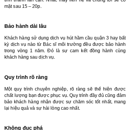
mặt sau 15 – 20p.
Bảo hành dài lâu
Khách hàng sử dụng dịch vụ hút hầm cầu quận 3 hay bất 
kỳ dịch vụ nào từ Bác sĩ môi trường đều được bảo hành 
trong vòng 1 năm. Đó là sự cam kết đồng hành cùng 
khách hàng sau dịch vụ.
Quy trình rõ ràng
Một quy trình chuyên nghiệp, rõ ràng sẽ thể hiện được 
chất lượng bạn được phục vụ. Quy trình đầy đủ cũng đảm 
bảo khách hàng nhận được sự chăm sóc tốt nhất, mang 
lại hiệu quả và sự hài lòng cao nhất.
Không đục phá