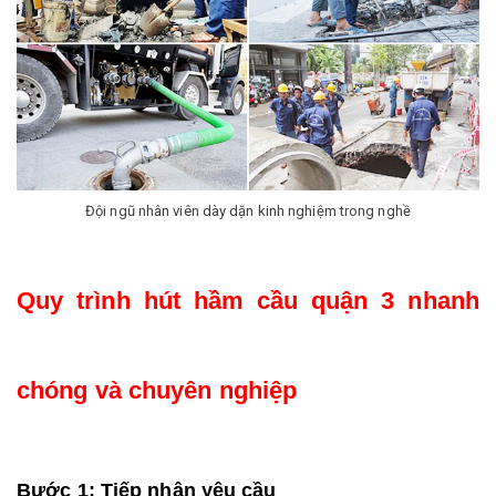
Đội ngũ nhân viên dày dặn kinh nghiệm trong nghề
Quy trình hút hầm cầu quận 3 nhanh 
chóng và chuyên nghiệp
Bước 1: Tiếp nhận yêu cầu