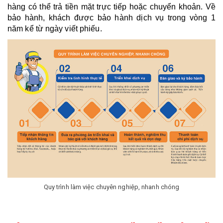
hàng có thể trả tiền mặt trực tiếp hoặc chuyển khoản. Về 
bảo hành, khách được bảo hành dịch vụ trong vòng 1 
năm kể từ ngày viết phiếu. 
Quy trình làm việc chuyên nghiệp, nhanh chóng