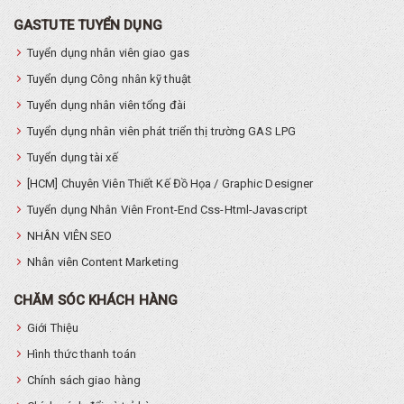
GASTUTE TUYỂN DỤNG
Tuyển dụng nhân viên giao gas
Tuyển dụng Công nhân kỹ thuật
Tuyển dụng nhân viên tổng đài
Tuyển dụng nhân viên phát triển thị trường GAS LPG
Tuyển dụng tài xế
[HCM] Chuyên Viên Thiết Kế Đồ Họa / Graphic Designer
Tuyển dụng Nhân Viên Front-End Css-Html-Javascript
NHÂN VIÊN SEO
Nhân viên Content Marketing
CHĂM SÓC KHÁCH HÀNG
Giới Thiệu
Hình thức thanh toán
Chính sách giao hàng