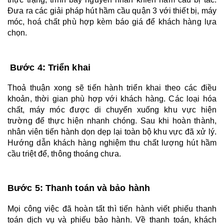
Đưa ra các giải pháp hút hầm cầu quận 3 với thiết bị, máy 
móc, hoá chất phù hợp kèm báo giá để khách hàng lựa 
chọn.
 Bước 4: Triển khai
Thoả thuận xong sẽ tiến hành triển khai theo các điều 
khoản, thời gian phù hợp với khách hàng. Các loại hóa 
chất, máy móc được di chuyển xuống khu vực hiện 
trường để thực hiện nhanh chóng. Sau khi hoàn thành, 
nhân viên tiến hành dọn dẹp lại toàn bộ khu vực đã xử lý. 
Hướng dẫn khách hàng nghiệm thu chất lượng hút hầm 
cầu triệt để, thông thoáng chưa. 
Bước 5: Thanh toán và bảo hành
Mọi công việc đã hoàn tất thì tiến hành viết phiếu thanh 
toán dịch vụ và phiếu bảo hành. Về thanh toán, khách 