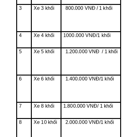
3
Xe 3 khối
800.000 VNĐ / 1 khối
4
Xe 4 khối
1000.000 VNĐ/1 khối
5
Xe 5 khối
1.200.000 VNĐ  / 1 khối
6
Xe 6 khối
1.400.000 VNĐ/1 khối
7
Xe 8 khối
1.800.000 VNĐ/ 1 khối
8
Xe 10 khối
2.000.000 VNĐ/1 khối